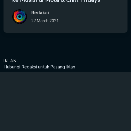
Redaksi
27 March 2021
IKLAN
Hubungi Redaksi untuk
Pasang Iklan