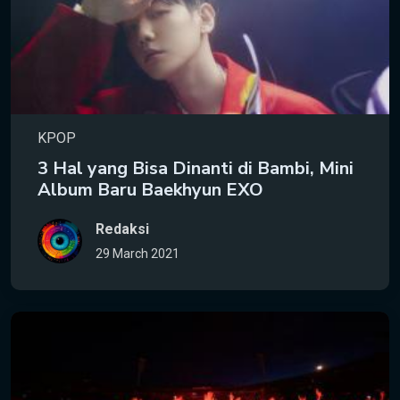
KPOP
3 Hal yang Bisa Dinanti di Bambi, Mini
Album Baru Baekhyun EXO
Redaksi
29 March 2021