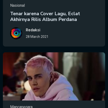
Nasional
Tenar karena Cover Lagu, Eclat
Akhirnya Rilis Album Perdana
Redaksi
28 March 2021
Mancanegara