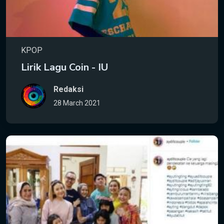
KPOP
Lirik Lagu Coin - IU
Redaksi
28 March 2021