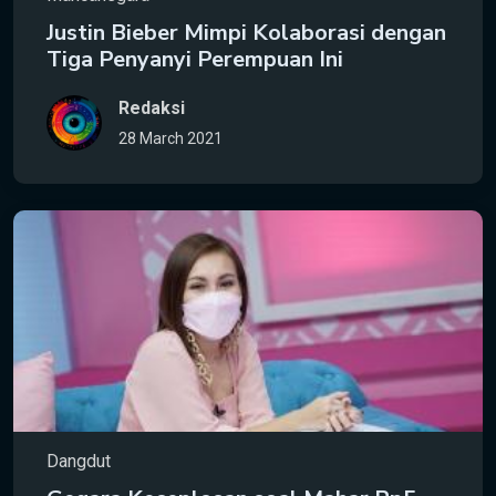
Justin Bieber Mimpi Kolaborasi dengan
Tiga Penyanyi Perempuan Ini
Redaksi
28 March 2021
Dangdut