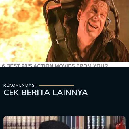
REKOMENDASI
CEK
BERITA LAINNYA