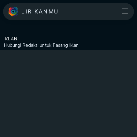
LIRIKANMU
IKLAN
Hubungi Redaksi untuk
Pasang Iklan