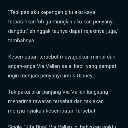
"Tapi pas aku kepengen gitu aku kaya
terpatahkan 'oh ga mungkin aku kan penyanyi
dangdut' eh nggak taunya dapet rejekinya juga,"
tambahnya.
Kesempatan tersebut mewujudkan mimpi dan
angan-anga Via Vallen sejal kecil yang sempat
ingin menjadi penyanyi untuk Disney.
Tak pakai pikir panjang Via Vallen langsung
menerima tawaran tersebut dan tak akan
menyia-nyiakan kesempatan tersebut.
Single "Kita Bisa" Via Vallen ini habiskan waktu