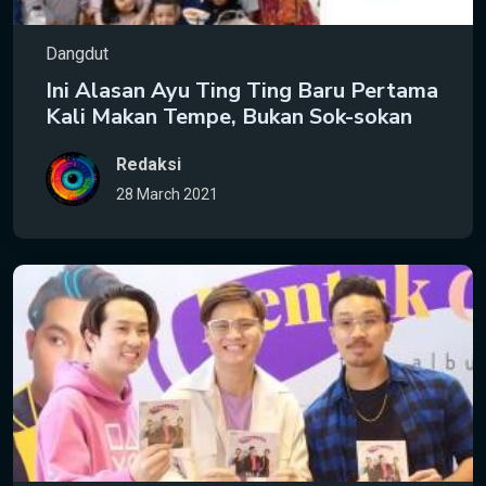
Dangdut
Ini Alasan Ayu Ting Ting Baru Pertama
Kali Makan Tempe, Bukan Sok-sokan
Redaksi
28 March 2021