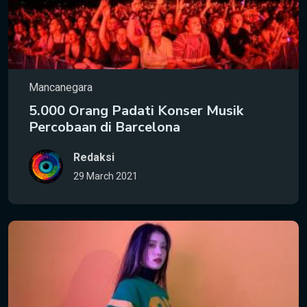
Mancanegara
5.000 Orang Padati Konser Musik
Percobaan di Barcelona
Redaksi
29 March 2021