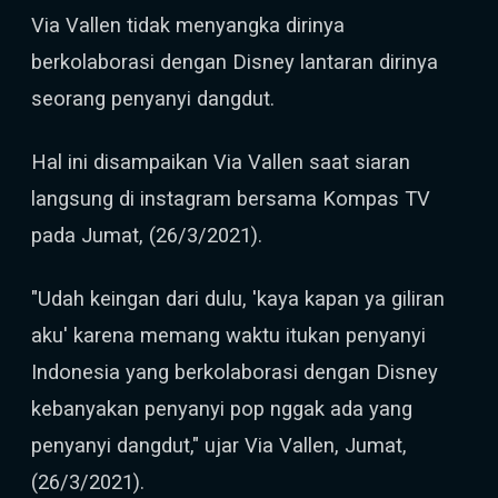
Via Vallen tidak menyangka dirinya
berkolaborasi dengan Disney lantaran dirinya
seorang penyanyi dangdut.
Hal ini disampaikan Via Vallen saat siaran
langsung di instagram bersama Kompas TV
pada Jumat, (26/3/2021).
"Udah keingan dari dulu, 'kaya kapan ya giliran
aku' karena memang waktu itukan penyanyi
Indonesia yang berkolaborasi dengan Disney
kebanyakan penyanyi pop nggak ada yang
penyanyi dangdut," ujar Via Vallen, Jumat,
(26/3/2021).