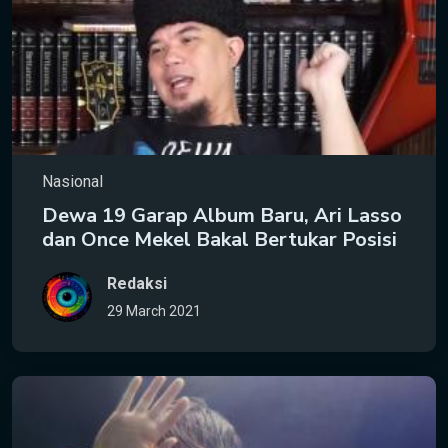
Nasional
Dewa 19 Garap Album Baru, Ari Lasso
dan Once Mekel Bakal Bertukar Posisi
Redaksi
29 March 2021