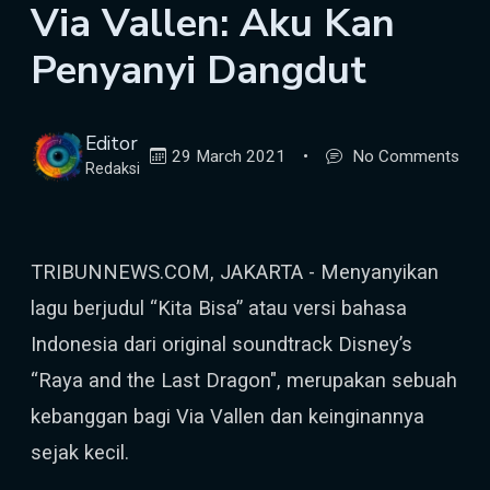
Via Vallen: Aku Kan
Penyanyi Dangdut
Editor
29 March 2021
•
No Comments
Redaksi
TRIBUNNEWS.COM, JAKARTA - Menyanyikan
lagu berjudul “Kita Bisa” atau versi bahasa
Indonesia dari original soundtrack Disney’s
“Raya and the Last Dragon", merupakan sebuah
kebanggan bagi Via Vallen dan keinginannya
sejak kecil.