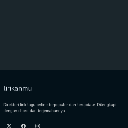
lirikanmu
Direktori lirik lagu online terpopuler dan terupdate. Dilengkapi
dengan chord dan terjemahannya.