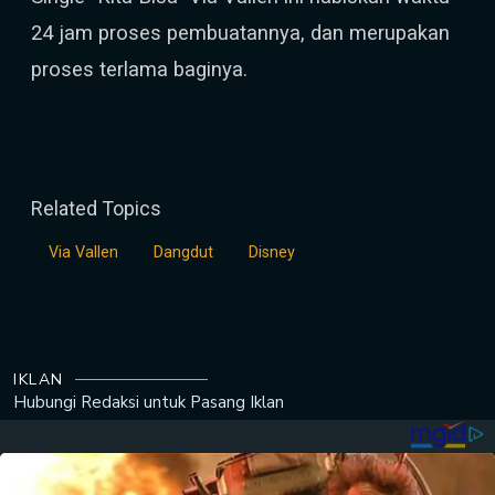
24 jam proses pembuatannya, dan merupakan
proses terlama baginya.
Related Topics
Via Vallen
Dangdut
Disney
IKLAN
Hubungi Redaksi untuk
Pasang Iklan