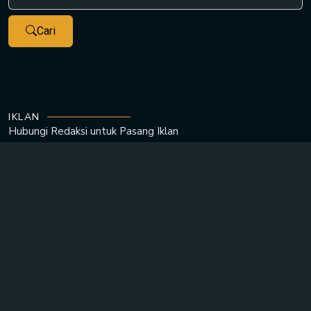
Cari
IKLAN
Hubungi Redaksi untuk
Pasang Iklan