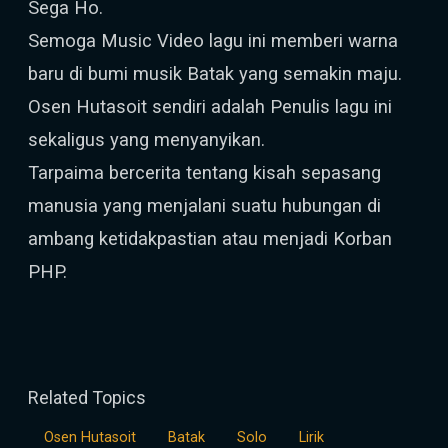
Sega Ho.
Semoga Music Video lagu ini memberi warna
baru di bumi musik Batak yang semakin maju.
Osen Hutasoit sendiri adalah Penulis lagu ini
sekaligus yang menyanyikan.
Tarpaima bercerita tentang kisah sepasang
manusia yang menjalani suatu hubungan di
ambang ketidakpastian atau menjadi Korban
PHP.
Related Topics
Osen Hutasoit
Batak
Solo
Lirik