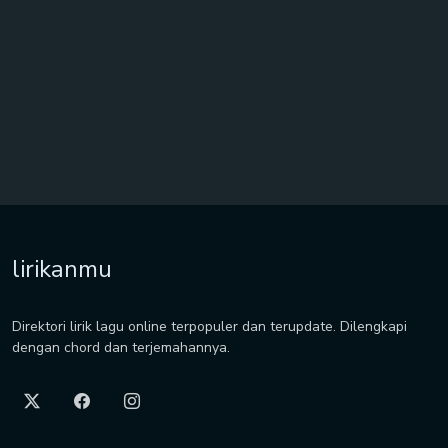
lirikanmu
Direktori lirik lagu online terpopuler dan terupdate. Dilengkapi
dengan chord dan terjemahannya.