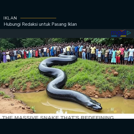
IKLAN
Hubungi Redaksi untuk
Pasang Iklan