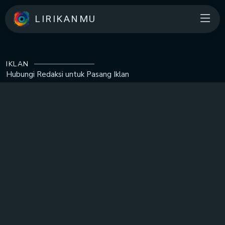
LIRIKANMU
IKLAN
Hubungi Redaksi untuk
Pasang Iklan