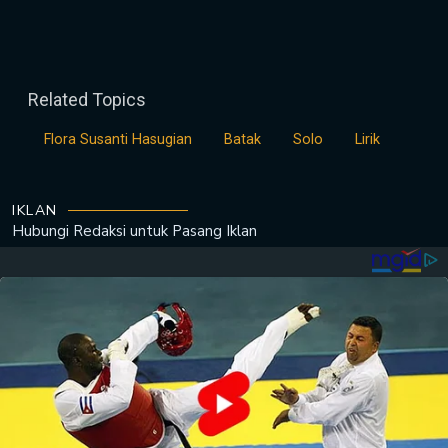
Related Topics
Flora Susanti Hasugian
Batak
Solo
Lirik
IKLAN
Hubungi Redaksi untuk
Pasang Iklan