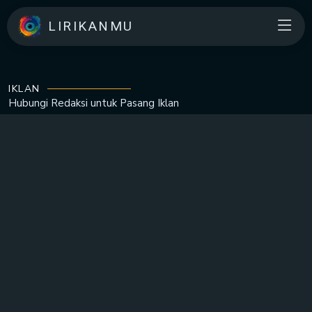
LIRIKANMU
IKLAN
Hubungi Redaksi untuk
Pasang Iklan