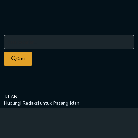
Cari
IKLAN
Hubungi Redaksi untuk
Pasang Iklan