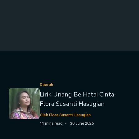
Daerah
Lirik Unang Be Hatai Cinta-
Flora Susanti Hasugian
Oleh Flora Susanti Hasugian
11 mins read
30 June 2026