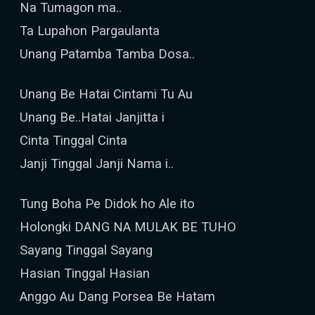
Na Tumagon ma..
Ta Lupahon Pargaulanta
Unang Patamba Tamba Dosa..
Unang Be Hatai Cintami Tu Au
Unang Be..Hatai Janjitta i
Cinta Tinggal Cinta
Janji Tinggal Janji Nama i..
Tung Boha Pe Didok ho Ale ito
Holongki DANG NA MULAK BE TUHO
Sayang Tinggal Sayang
Hasian Tinggal Hasian
Anggo Au Dang Porsea Be Hatam