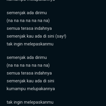
semenjak ada dirimu
(na na na na na na na)
semua terasa indahnya
semenjak kau ada di sini (say!)
tak ingin melepaskanmu
semenjak ada dirimu
(na na na na na na na)
semua terasa indahnya
semenjak kau ada di sini
kumampu melupakannya
tak ingin melepaskanmu