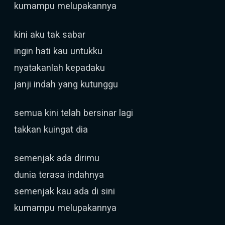
kumampu melupakannya
kini aku tak sabar
ingin hati kau untukku
nyatakanlah kepadaku
janji indah yang kutunggu
semua kini telah bersinar lagi
takkan kuingat dia
semenjak ada dirimu
dunia terasa indahnya
semenjak kau ada di sini
kumampu melupakannya