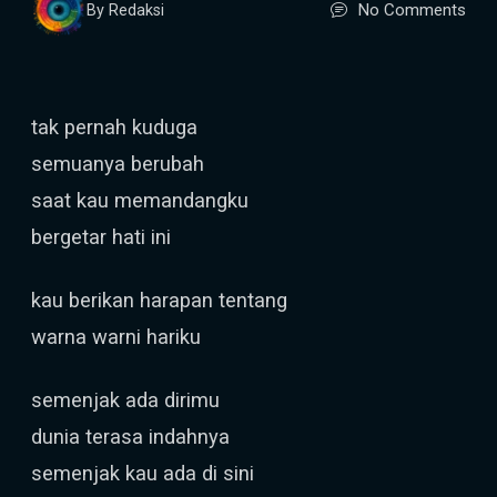
No Comments
By Redaksi
tak pernah kuduga
semuanya berubah
saat kau memandangku
bergetar hati ini
kau berikan harapan tentang
warna warni hariku
semenjak ada dirimu
dunia terasa indahnya
semenjak kau ada di sini