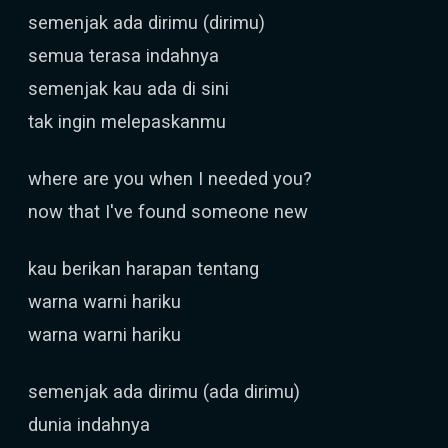
semenjak ada dirimu (dirimu)
semua terasa indahnya
semenjak kau ada di sini
tak ingin melepaskanmu
where are you when I needed you?
now that I've found someone new
kau berikan harapan tentang
warna warni hariku
warna warni hariku
semenjak ada dirimu (ada dirimu)
dunia indahnya