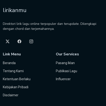
lirikanmu
Direktori lirik lagu online terpopuler dan terupdate. Dilengkapi
dengan chord dan terjemahannya.
Link Menu
Our Services
Beranda
Pasang Iklan
Tentang Kami
Publikasi Lagu
Ketentuan Berlaku
Influencer
Kebijakan Pribadi
Disclaimer