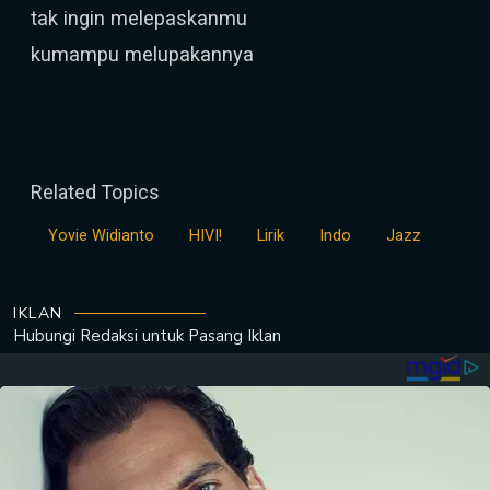
tak ingin melepaskanmu
kumampu melupakannya
Related Topics
Yovie Widianto
HIVI!
Lirik
Indo
Jazz
IKLAN
Hubungi Redaksi untuk
Pasang Iklan