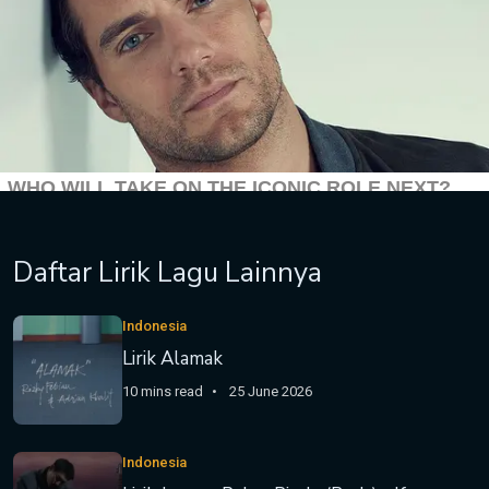
Daftar Lirik Lagu Lainnya
Indonesia
Lirik Alamak
10 mins read
25 June 2026
Indonesia