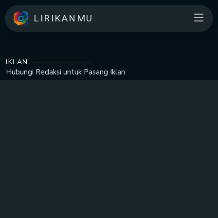
LIRIKANMU
IKLAN
Hubungi Redaksi untuk
Pasang Iklan