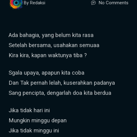
No Comments
By Redaksi
Ada bahagia, yang belum kita rasa
Setelah bersama, usahakan semuaa
Kira kira, kapan waktunya tiba ?
Sgala upaya, apapun kita coba
Dan Tak pernah lelah, kuserahkan padanya
Sang pencipta, dengarlah doa kita berdua
Jika tidak hari ini
Mungkin minggu depan
Jika tidak minggu ini