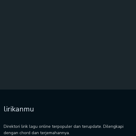
lirikanmu
Direktori lirik lagu online terpopuler dan terupdate. Dilengkapi
dengan chord dan terjemahannya.