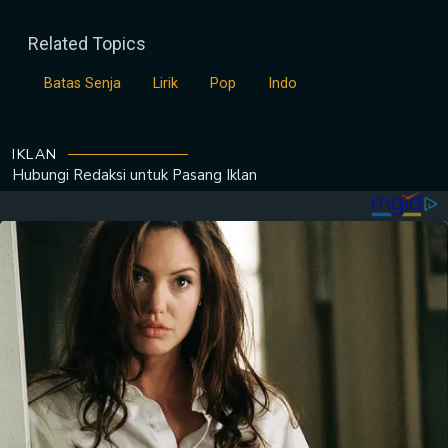
Related Topics
Batas Senja
Lirik
Pop
Indo
IKLAN
Hubungi Redaksi untuk
Pasang Iklan