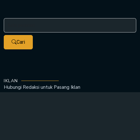
Cari
IKLAN
Hubungi Redaksi untuk
Pasang Iklan