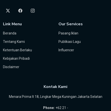
Link Menu
Our Services
Beranda
Pasang Iklan
Tentang Kami
Publikasi Lagu
Ketentuan Berlaku
Influencer
Kebijakan Pribadi
Disclaimer
Kontak Kami
Menara Prima lt 18, Lingkar Mega Kuningan Jakarta Selatan
Phone:
+62 21 -