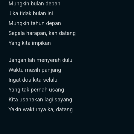
Mungkin bulan depan
Jika tidak bulan ini
Mungkin tahun depan
Segala harapan, kan datang
Yang kita impikan
Jangan lah menyerah dulu
Waktu masih panjang
Ingat doa kita selalu
Yang tak pernah usang
Kita usahakan lagi sayang
Yakin waktunya ka, datang