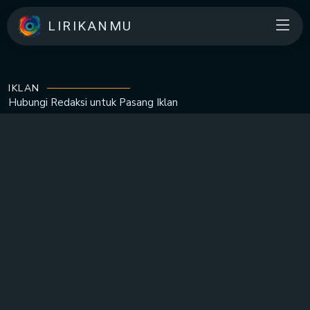
LIRIKANMU
IKLAN
Hubungi Redaksi untuk
Pasang Iklan