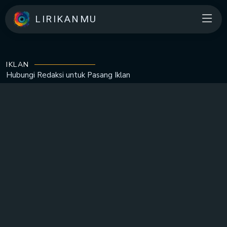
LIRIKANMU
IKLAN
Hubungi Redaksi untuk
Pasang Iklan