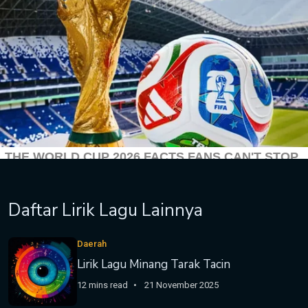
Daftar Lirik Lagu Lainnya
Daerah
Lirik Lagu Minang Tarak Tacin
12 mins read
21 November 2025