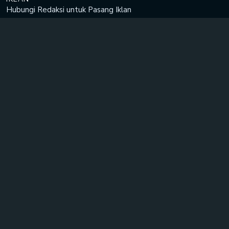
Hubungi Redaksi untuk
Pasang Iklan