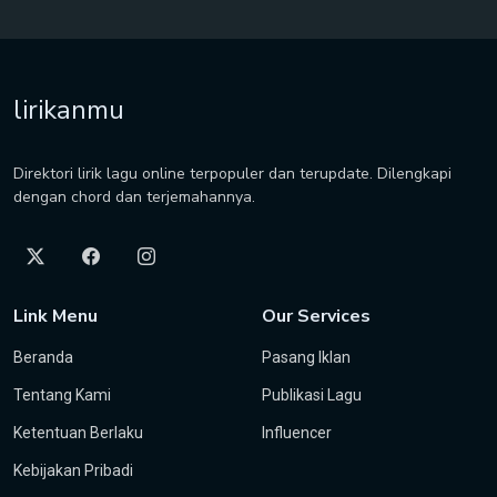
lirikanmu
Direktori lirik lagu online terpopuler dan terupdate. Dilengkapi
dengan chord dan terjemahannya.
Link Menu
Our Services
Beranda
Pasang Iklan
Tentang Kami
Publikasi Lagu
Ketentuan Berlaku
Influencer
Kebijakan Pribadi