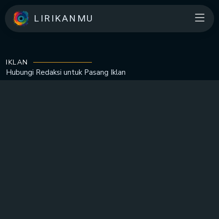
LIRIKANMU
IKLAN
Hubungi Redaksi untuk
Pasang Iklan