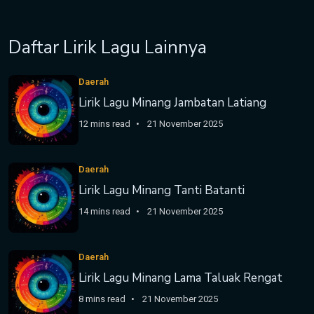
Daftar Lirik Lagu Lainnya
Daerah
Lirik Lagu Minang Jambatan Latiang
12 mins read
21 November 2025
Daerah
Lirik Lagu Minang Tanti Batanti
14 mins read
21 November 2025
Daerah
Lirik Lagu Minang Lama Taluak Rengat
8 mins read
21 November 2025