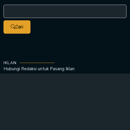
Cari
IKLAN
Hubungi Redaksi untuk
Pasang Iklan