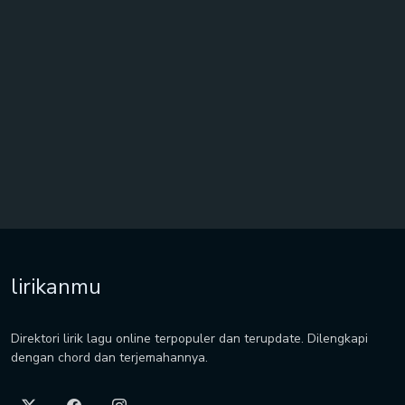
lirikanmu
Direktori lirik lagu online terpopuler dan terupdate. Dilengkapi
dengan chord dan terjemahannya.