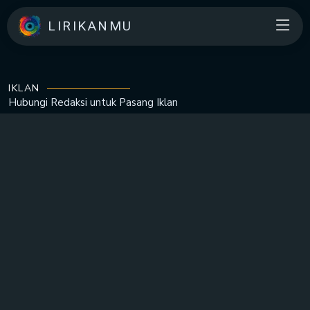
LIRIKANMU
IKLAN
Hubungi Redaksi untuk
Pasang Iklan