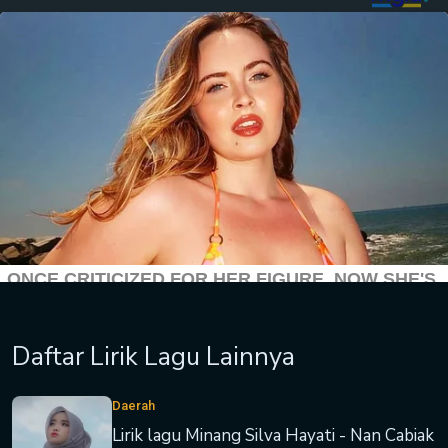
Daftar Lirik Lagu Lainnya
Daerah
Lirik lagu Minang Silva Hayati - Nan Cabiak