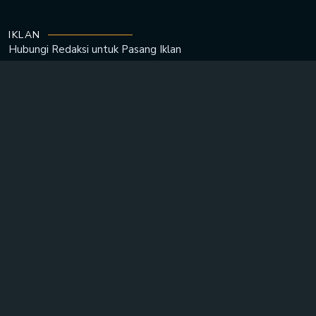
IKLAN
Hubungi Redaksi untuk
Pasang Iklan