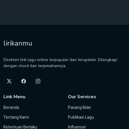
lirikanmu
Direktori lirik lagu online terpopuler dan terupdate. Dilengkapi
dengan chord dan terjemahannya.
Link Menu
Our Services
Beranda
Pasang Iklan
Tentang Kami
Publikasi Lagu
Ketentuan Berlaku
Influencer