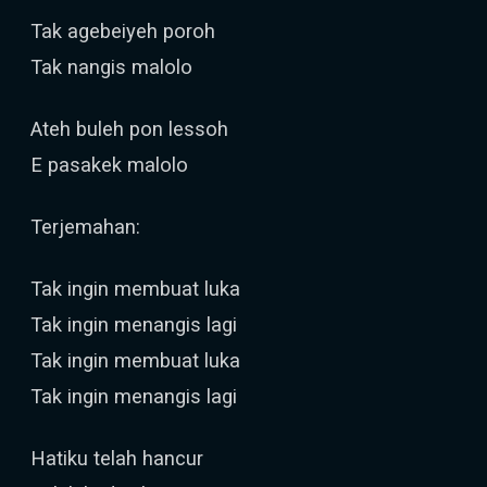
Tak agebeiyeh poroh
Tak nangis malolo
Ateh buleh pon lessoh
E pasakek malolo
Terjemahan:
Tak ingin membuat luka
Tak ingin menangis lagi
Tak ingin membuat luka
Tak ingin menangis lagi
Hatiku telah hancur