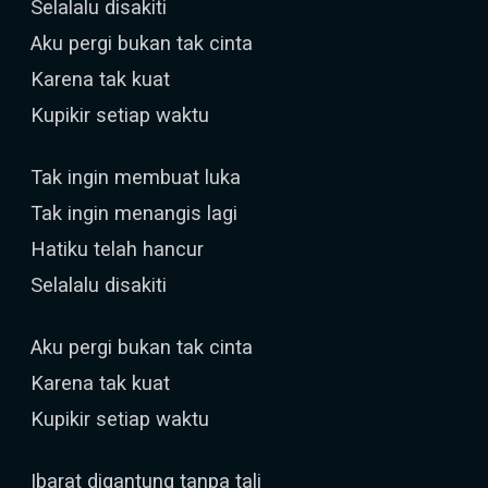
Selalalu disakiti
Aku pergi bukan tak cinta
Karena tak kuat
Kupikir setiap waktu
Tak ingin membuat luka
Tak ingin menangis lagi
Hatiku telah hancur
Selalalu disakiti
Aku pergi bukan tak cinta
Karena tak kuat
Kupikir setiap waktu
Ibarat digantung tanpa tali