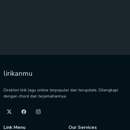
lirikanmu
Direktori lirik lagu online terpopuler dan terupdate. Dilengkapi
dengan chord dan terjemahannya.
Link Menu
Our Services