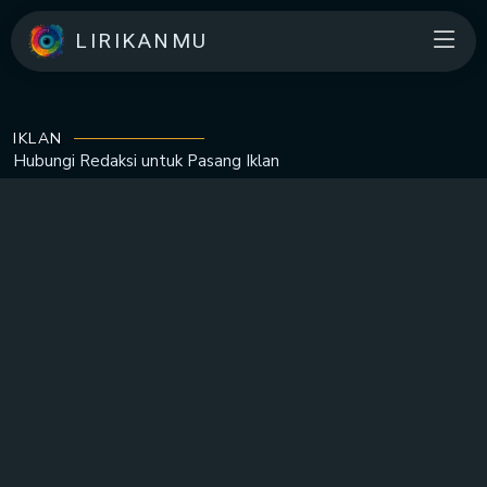
LIRIKANMU
IKLAN
Hubungi Redaksi untuk
Pasang Iklan