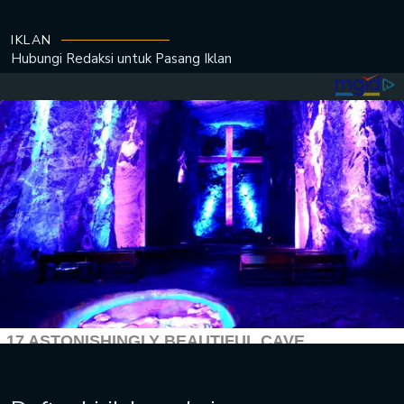
IKLAN
Hubungi Redaksi untuk
Pasang Iklan