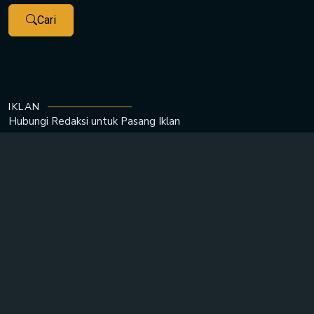
Cari
IKLAN
Hubungi Redaksi untuk
Pasang Iklan