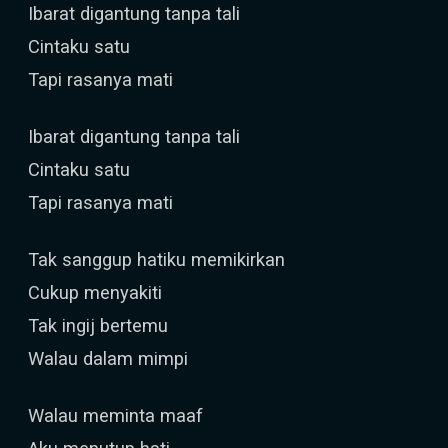
Ibarat digantung tanpa tali
Cintaku satu
Tapi rasanya mati
Ibarat digantung tanpa tali
Cintaku satu
Tapi rasanya mati
Tak sanggup hatiku memikirkan
Cukup menyakiti
Tak ingij bertemu
Walau dalam mimpi
Walau meminta maaf