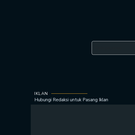
IKLAN
Hubungi Redaksi untuk
Pasang Iklan