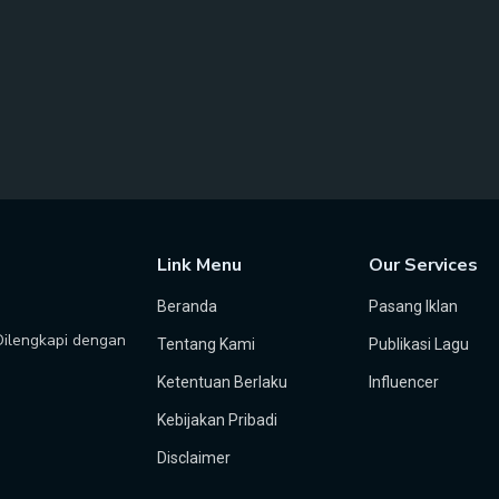
Link Menu
Our Services
Beranda
Pasang Iklan
 Dilengkapi dengan
Tentang Kami
Publikasi Lagu
Ketentuan Berlaku
Influencer
Kebijakan Pribadi
Disclaimer