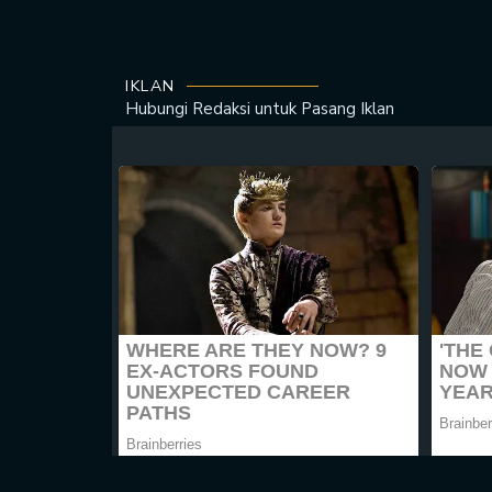
IKLAN
Hubungi Redaksi untuk
Pasang Iklan