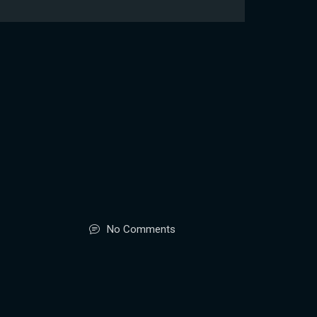
No Comments