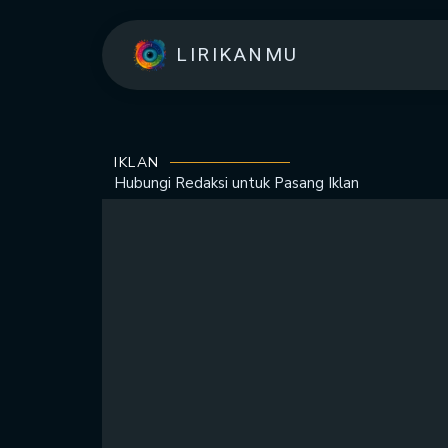
LIRIKANMU
IKLAN
Hubungi Redaksi untuk
Pasang Iklan