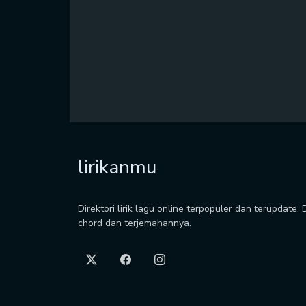
lirikanmu
Direktori lirik lagu online terpopuler dan terupdate.
chord dan terjemahannya.