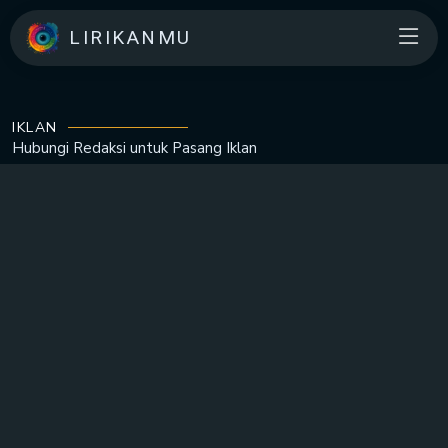
LIRIKANMU
IKLAN
Hubungi Redaksi untuk
Pasang Iklan