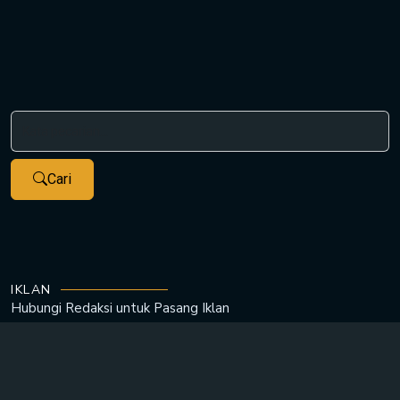
Cari
IKLAN
Hubungi Redaksi untuk
Pasang Iklan