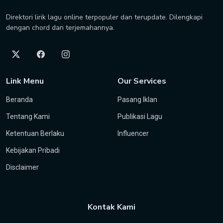
Direktori lirik lagu online terpopuler dan terupdate. Dilengkapi
dengan chord dan terjemahannya.
Link Menu
Our Services
Beranda
Pasang Iklan
Tentang Kami
Publikasi Lagu
Ketentuan Berlaku
Influencer
Kebijakan Pribadi
Disclaimer
Kontak Kami