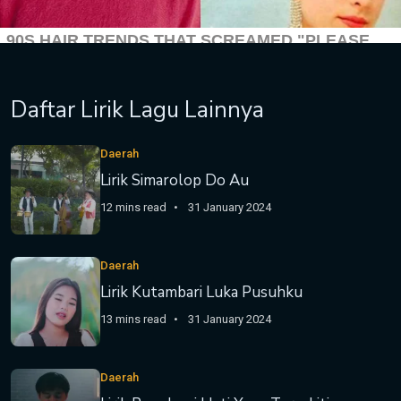
Daftar Lirik Lagu Lainnya
Daerah
Lirik Simarolop Do Au
12 mins read
31 January 2024
Daerah
Lirik Kutambari Luka Pusuhku
13 mins read
31 January 2024
Daerah