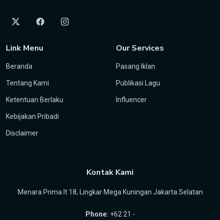
Link Menu
Our Services
Beranda
Pasang Iklan
Tentang Kami
Publikasi Lagu
Ketentuan Berlaku
Influencer
Kebijakan Pribadi
Disclaimer
Kontak Kami
Menara Prima lt 18, Lingkar Mega Kuningan Jakarta Selatan
Phone:
+62 21 -