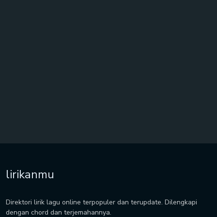
lirikanmu
Direktori lirik lagu online terpopuler dan terupdate. Dilengkapi
dengan chord dan terjemahannya.