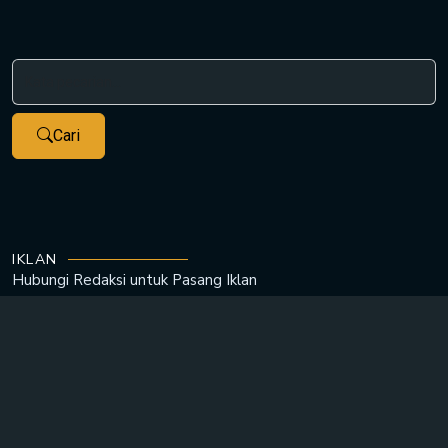
Cari
IKLAN
Hubungi Redaksi untuk
Pasang Iklan