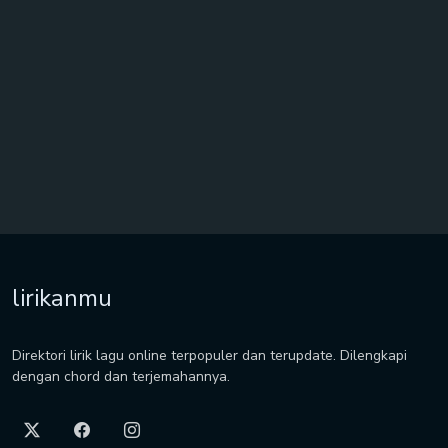
lirikanmu
Direktori lirik lagu online terpopuler dan terupdate. Dilengkapi
dengan chord dan terjemahannya.