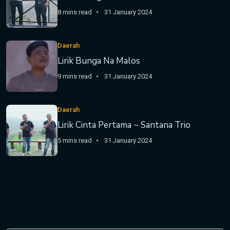
8 mins read
31 January 2024
Daerah
Lirik Bunga Na Malos
9 mins read
31 January 2024
Daerah
Lirik Cinta Pertama ~ Santana Trio
5 mins read
31 January 2024