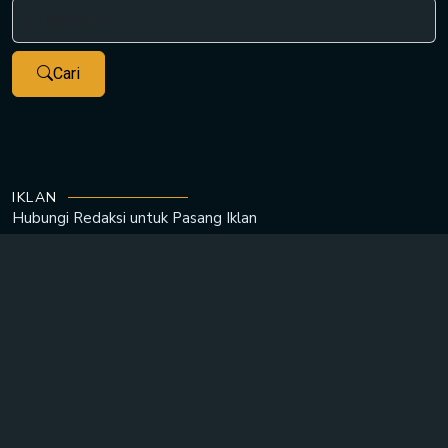
Cari
IKLAN
Hubungi Redaksi untuk
Pasang Iklan