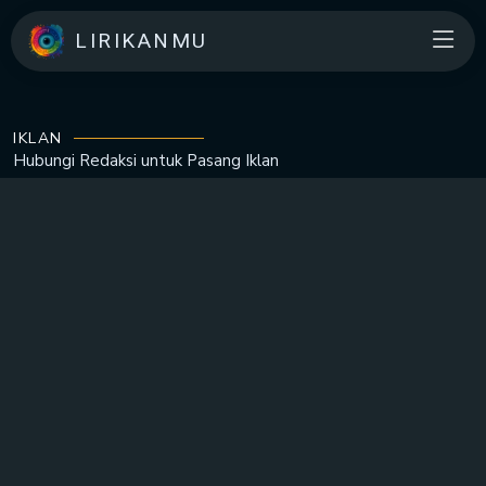
LIRIKANMU
IKLAN
Hubungi Redaksi untuk
Pasang Iklan