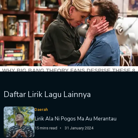
Daftar Lirik Lagu Lainnya
Daerah
Lirik Ala Ni Pogos Ma Au Merantau
15 mins read
31 January 2024