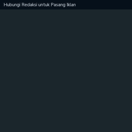
Hubungi Redaksi untuk
Pasang Iklan