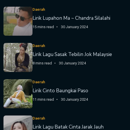
Daerah
Lirik Lupahon Ma ~ Chandra Silalahi
15 mins read
30 January 2024
Daerah
Lirik Lagu Sasak Tebilin Jok Malaysie
8 mins read
30 January 2024
Daerah
Lirik Cinto Baungkai Paso
11 mins read
30 January 2024
Daerah
Lirik Lagu Batak Cinta Jarak Jauh