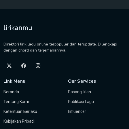
lirikanmu
Direktori lirik lagu online terpopuler dan terupdate. Dilengkapi
dengan chord dan terjemahannya.
Link Menu
Our Services
Beranda
Pasang Iklan
Tentang Kami
Publikasi Lagu
Ketentuan Berlaku
Influencer
Kebijakan Pribadi