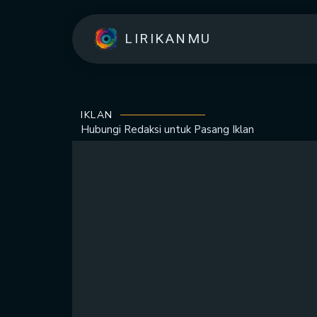
LIRIKANMU
IKLAN
Hubungi Redaksi untuk
Pasang Iklan