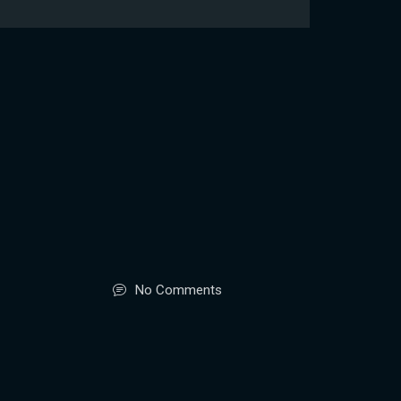
No Comments