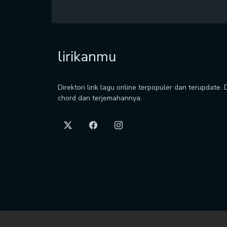
lirikanmu
Direktori lirik lagu online terpopuler dan terupdate.
chord dan terjemahannya.