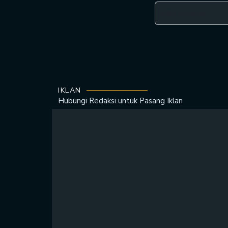
IKLAN
Hubungi Redaksi untuk
Pasang Iklan