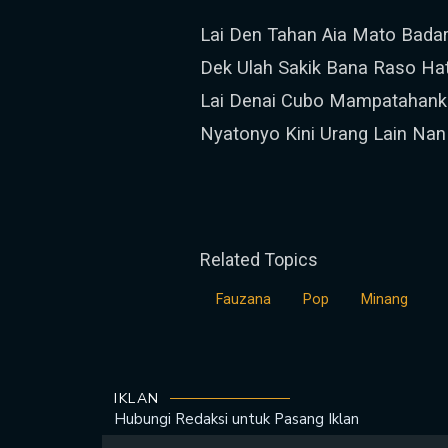
Lai Den Tahan Aia Mato Badar
Dek Ulah Sakik Bana Raso Hat
Lai Denai Cubo Mampatahan
Nyatonyo Kini Urang Lain Nan 
Related Topics
Fauzana
Pop
Minang
IKLAN
Hubungi Redaksi untuk
Pasang Iklan