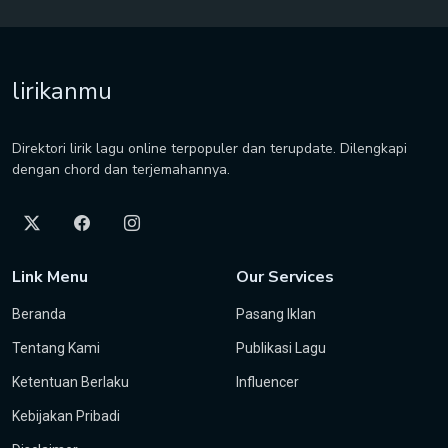
lirikanmu
Direktori lirik lagu online terpopuler dan terupdate. Dilengkapi
dengan chord dan terjemahannya.
Link Menu
Our Services
Beranda
Pasang Iklan
Tentang Kami
Publikasi Lagu
Ketentuan Berlaku
Influencer
Kebijakan Pribadi