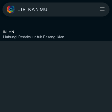
LIRIKANMU
IKLAN
Hubungi Redaksi untuk
Pasang Iklan