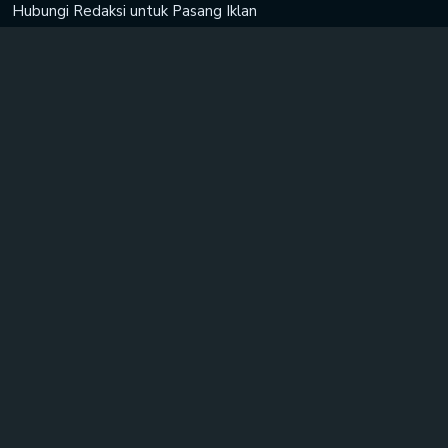
Hubungi Redaksi untuk
Pasang Iklan