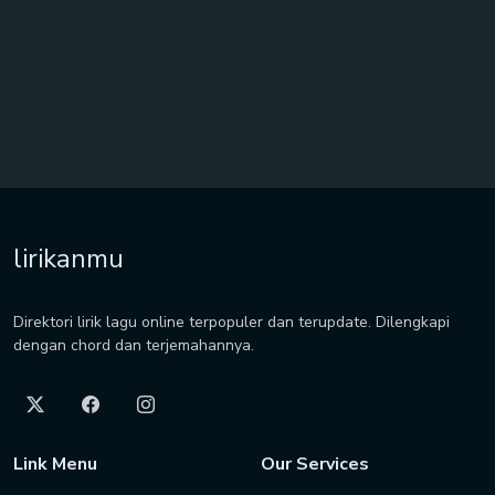
lirikanmu
Direktori lirik lagu online terpopuler dan terupdate. Dilengkapi
dengan chord dan terjemahannya.
Link Menu
Our Services