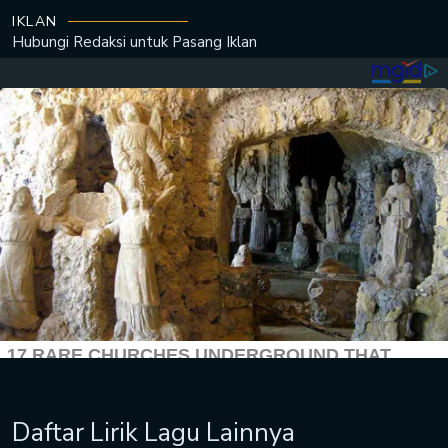
IKLAN
Hubungi Redaksi untuk
Pasang Iklan
Daftar Lirik Lagu Lainnya