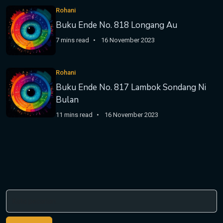
Rohani
Buku Ende No. 818 Longang Au
7 mins read
16 November 2023
Rohani
Buku Ende No. 817 Lambok Sondang Ni
Bulan
11 mins read
16 November 2023