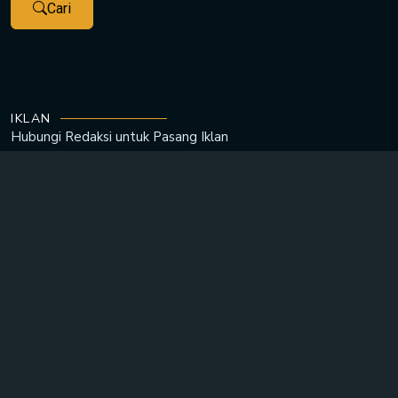
Cari
IKLAN
Hubungi Redaksi untuk
Pasang Iklan