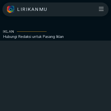
LIRIKANMU
IKLAN
Hubungi Redaksi untuk
Pasang Iklan