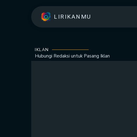
LIRIKANMU
IKLAN
Hubungi Redaksi untuk
Pasang Iklan