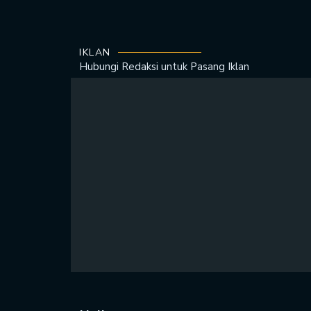
IKLAN
Hubungi Redaksi untuk
Pasang Iklan