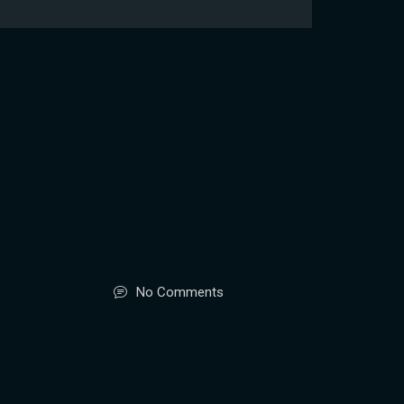
No Comments