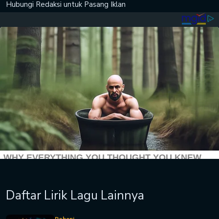
Hubungi Redaksi untuk
Pasang Iklan
Daftar Lirik Lagu Lainnya