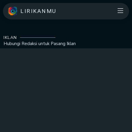
LIRIKANMU
IKLAN
Hubungi Redaksi untuk
Pasang Iklan