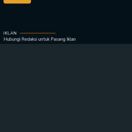
IKLAN
Hubungi Redaksi untuk
Pasang Iklan