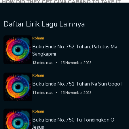
Daftar Lirik Lagu Lainnya
Rohani
Buku Ende No. 752 Tuhan, Patulus Ma
Sangkapmi
13 mins read
15 November 2023
Rohani
Buku Ende No. 751 Tuhan Na Sun Gogo I
11 mins read
15 November 2023
Rohani
Buku Ende No. 750 Tu Tondingkon O
Jesus