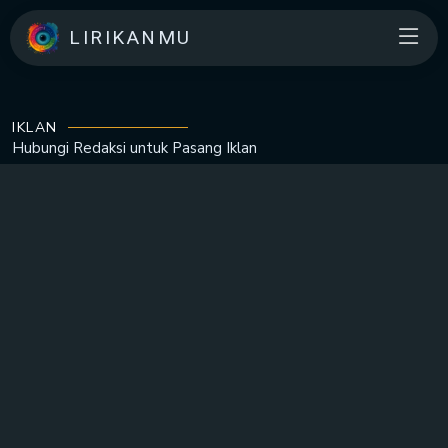
LIRIKANMU
IKLAN
Hubungi Redaksi untuk
Pasang Iklan