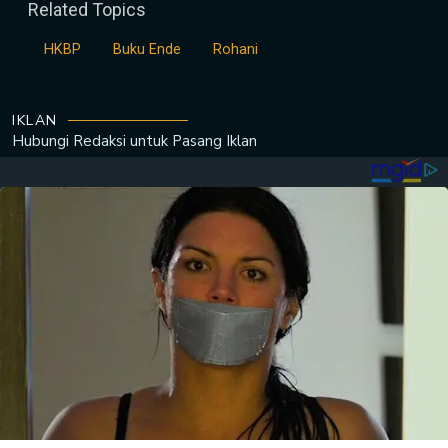
Related Topics
HKBP
Buku Ende
Rohani
IKLAN
Hubungi Redaksi untuk
Pasang Iklan