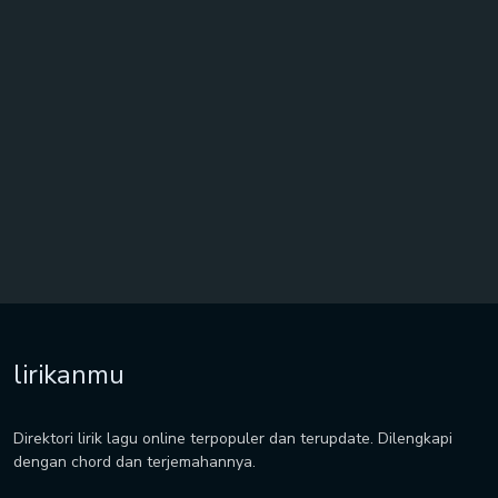
lirikanmu
Direktori lirik lagu online terpopuler dan terupdate. Dilengkapi
dengan chord dan terjemahannya.