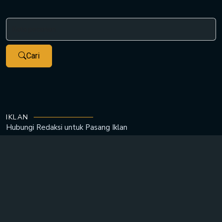
Cari
IKLAN
Hubungi Redaksi untuk
Pasang Iklan