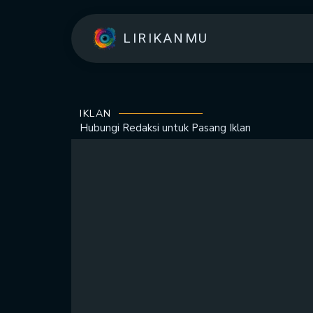
LIRIKANMU
IKLAN
Hubungi Redaksi untuk
Pasang Iklan