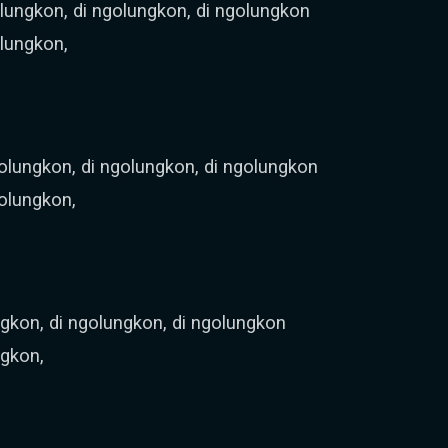
lungkon, di ngolungkon, di ngolungkon
lungkon,
lungkon, di ngolungkon, di ngolungkon
olungkon,
ngkon, di ngolungkon, di ngolungkon
ngkon,