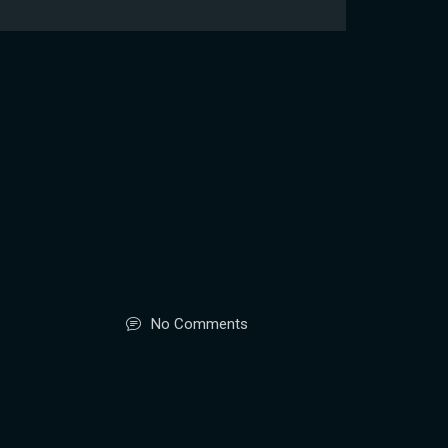
No Comments