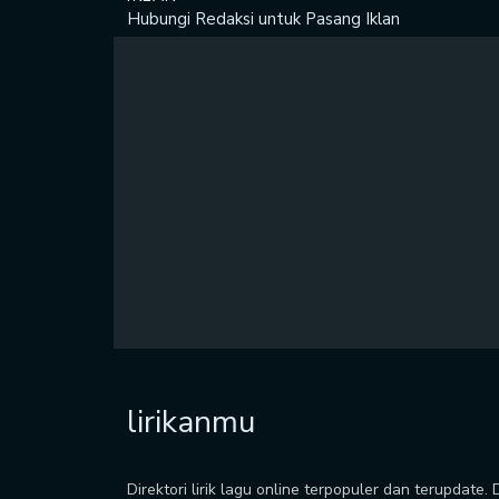
Hubungi Redaksi untuk
Pasang Iklan
lirikanmu
Direktori lirik lagu online terpopuler dan terupdate.