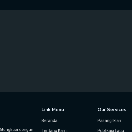
Link Menu
Our Services
Beranda
Pasang Iklan
 Dilengkapi dengan
Tentang Kami
Publikasi Lagu