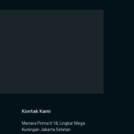
Kontak Kami
Menara Prima lt 18, Lingkar Mega
Kuningan Jakarta Selatan