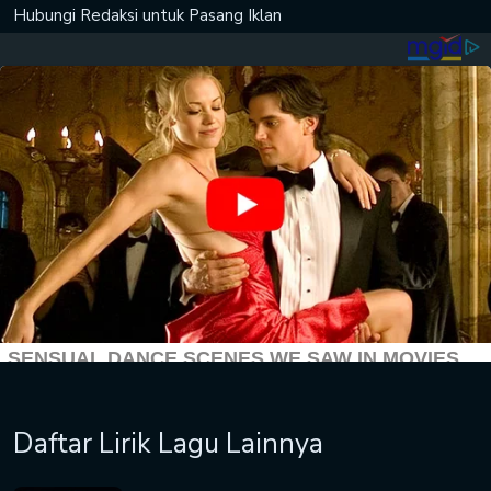
Hubungi Redaksi untuk
Pasang Iklan
Daftar Lirik Lagu Lainnya