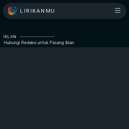
LIRIKANMU
IKLAN
Hubungi Redaksi untuk
Pasang Iklan