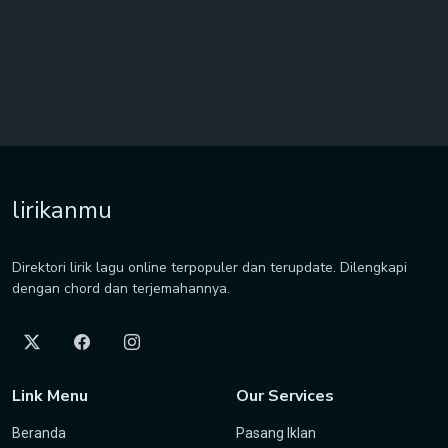
lirikanmu
Direktori lirik lagu online terpopuler dan terupdate. Dilengkapi
dengan chord dan terjemahannya.
Link Menu
Our Services
Beranda
Pasang Iklan