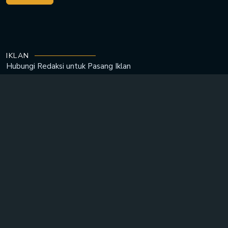
IKLAN
Hubungi Redaksi untuk
Pasang Iklan