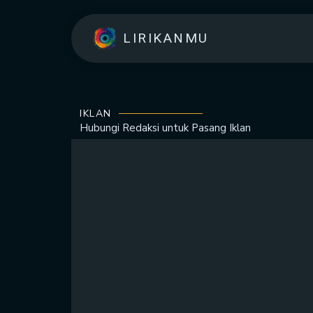
LIRIKANMU
IKLAN
Hubungi Redaksi untuk
Pasang Iklan