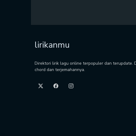
lirikanmu
Direktori lirik lagu online terpopuler dan terupdate.
chord dan terjemahannya.