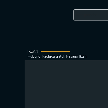
IKLAN
Hubungi Redaksi untuk
Pasang Iklan