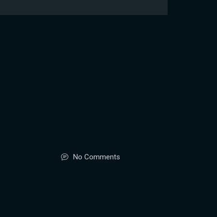
No Comments