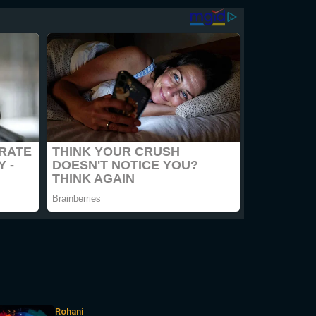
Rohani