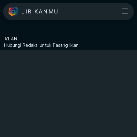
LIRIKANMU
IKLAN
Hubungi Redaksi untuk
Pasang Iklan