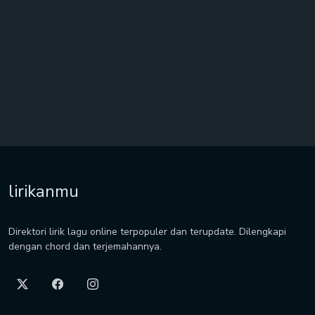
lirikanmu
Direktori lirik lagu online terpopuler dan terupdate. Dilengkapi
dengan chord dan terjemahannya.