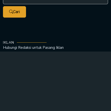
Cari
IKLAN
Hubungi Redaksi untuk
Pasang Iklan