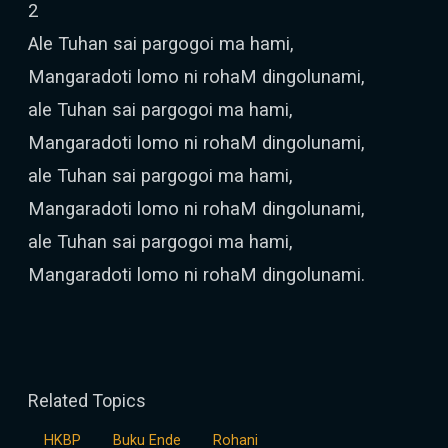
2
Ale Tuhan sai pargogoi ma hami,
Mangaradoti lomo ni rohaM dingolunami,
ale Tuhan sai pargogoi ma hami,
Mangaradoti lomo ni rohaM dingolunami,
ale Tuhan sai pargogoi ma hami,
Mangaradoti lomo ni rohaM dingolunami,
ale Tuhan sai pargogoi ma hami,
Mangaradoti lomo ni rohaM dingolunami.
Related Topics
HKBP
Buku Ende
Rohani