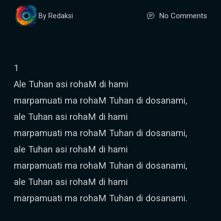
No Comments
By Redaksi
1
Ale Tuhan asi rohaM di hami
marpamuati ma rohaM Tuhan di dosanami,
ale Tuhan asi rohaM di hami
marpamuati ma rohaM Tuhan di dosanami,
ale Tuhan asi rohaM di hami
marpamuati ma rohaM Tuhan di dosanami,
ale Tuhan asi rohaM di hami
marpamuati ma rohaM Tuhan di dosanami.