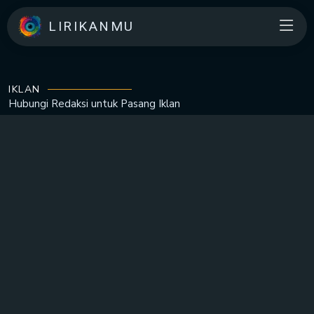
LIRIKANMU
IKLAN
Hubungi Redaksi untuk
Pasang Iklan