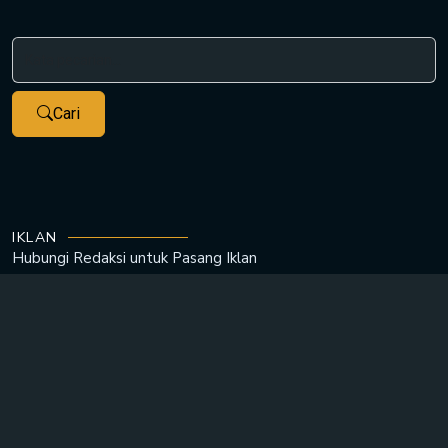
Cari
IKLAN
Hubungi Redaksi untuk
Pasang Iklan