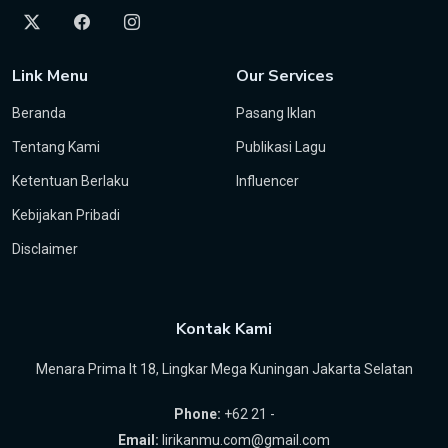
Link Menu
Our Services
Beranda
Pasang Iklan
Tentang Kami
Publikasi Lagu
Ketentuan Berlaku
Influencer
Kebijakan Pribadi
Disclaimer
Kontak Kami
Menara Prima lt 18, Lingkar Mega Kuningan Jakarta Selatan
Phone:
+62 21 -
Email:
lirikanmu.com@gmail.com