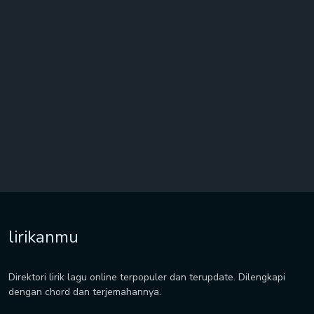
lirikanmu
Direktori lirik lagu online terpopuler dan terupdate. Dilengkapi
dengan chord dan terjemahannya.