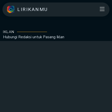
LIRIKANMU
IKLAN
Hubungi Redaksi untuk
Pasang Iklan