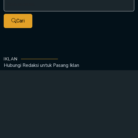
Cari
IKLAN
Hubungi Redaksi untuk
Pasang Iklan