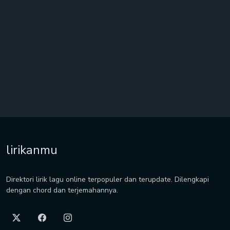
lirikanmu
Direktori lirik lagu online terpopuler dan terupdate. Dilengkapi
dengan chord dan terjemahannya.