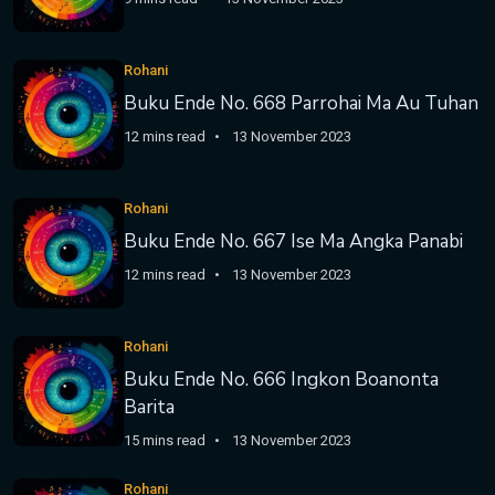
Rohani
Buku Ende No. 668 Parrohai Ma Au Tuhan
12 mins read
13 November 2023
Rohani
Buku Ende No. 667 Ise Ma Angka Panabi
12 mins read
13 November 2023
Rohani
Buku Ende No. 666 Ingkon Boanonta
Barita
15 mins read
13 November 2023
Rohani