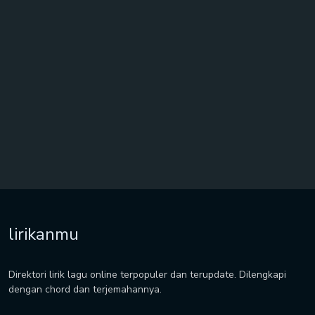
lirikanmu
Direktori lirik lagu online terpopuler dan terupdate. Dilengkapi
dengan chord dan terjemahannya.