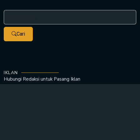
Cari
IKLAN
Hubungi Redaksi untuk
Pasang Iklan