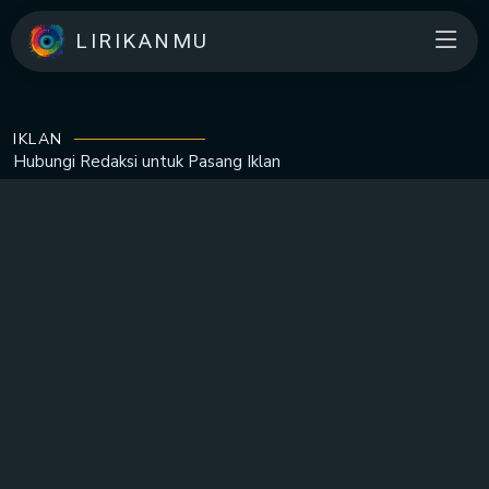
LIRIKANMU
IKLAN
Hubungi Redaksi untuk
Pasang Iklan