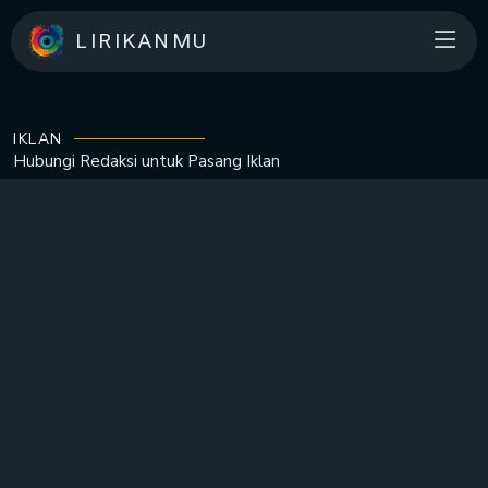
LIRIKANMU
IKLAN
Hubungi Redaksi untuk
Pasang Iklan