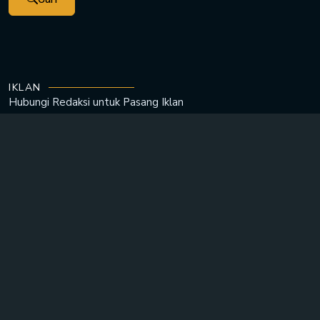
IKLAN
Hubungi Redaksi untuk
Pasang Iklan