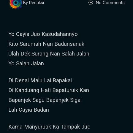
No Comments
By Redaksi
Yo Cayia Juo Kasudahannyo
Kito Sarumah Nan Badunsanak
Ulah Dek Surang Nan Salah Jalan
Yo Salah Jalan
Di Denai Malu Lai Bapakai
Di Kanduang Hati Bapaturuik Kan
Bapanjek Sagu Bapanjek Sigai
Lah Cayia Badan
Kama Manyuruak Ka Tampak Juo