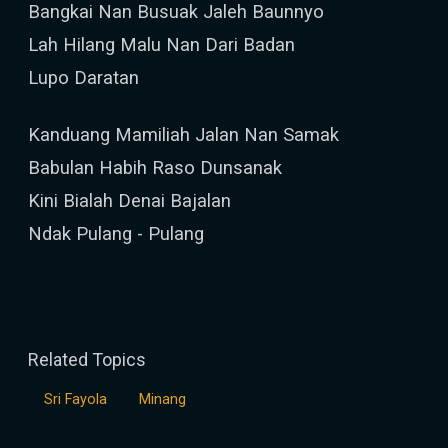
Bangkai Nan Busuak Jaleh Baunnyo
Lah Hilang Malu Nan Dari Badan
Lupo Daratan
Kanduang Mamiliah Jalan Nan Samak
Babulan Habih Raso Dunsanak
Kini Bialah Denai Bajalan
Ndak Pulang - Pulang
Related Topics
Sri Fayola
Minang