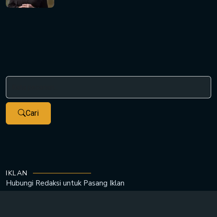
Cari
IKLAN
Hubungi Redaksi untuk
Pasang Iklan