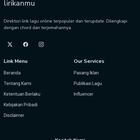
lirikanmu
Direktori lirik lagu online terpopuler dan terupdate. Dilengkapi
dengan chord dan terjemahannya.
Link Menu
Our Services
Beranda
Pasang Iklan
Tentang Kami
Publikasi Lagu
Ketentuan Berlaku
Influencer
Kebijakan Pribadi
Disclaimer