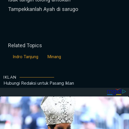
Tampekkanlah Ayah di sarugo
Related Topics
Indro Tanjung
Minang
IKLAN
Hubungi Redaksi untuk
Pasang Iklan