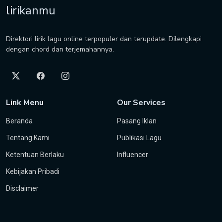
lirikanmu
Direktori lirik lagu online terpopuler dan terupdate. Dilengkapi
dengan chord dan terjemahannya.
Link Menu
Our Services
Beranda
Pasang Iklan
Tentang Kami
Publikasi Lagu
Ketentuan Berlaku
Influencer
Kebijakan Pribadi
Disclaimer