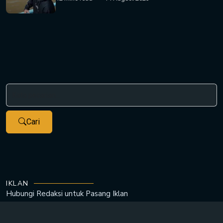
Cari
IKLAN
Hubungi Redaksi untuk
Pasang Iklan