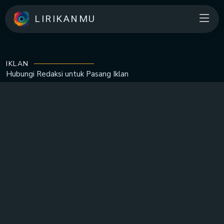
LIRIKANMU
IKLAN
Hubungi Redaksi untuk
Pasang Iklan