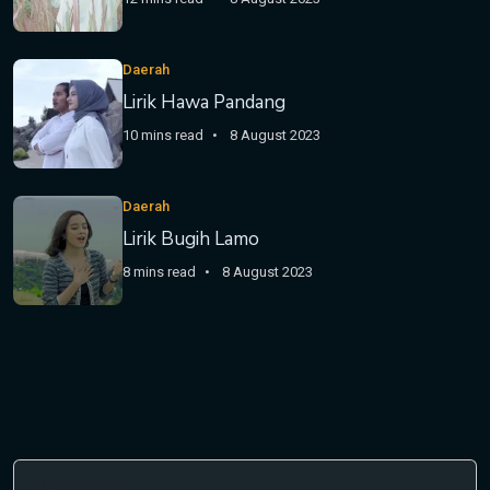
Daerah
Lirik Hawa Pandang
10 mins read
8 August 2023
Daerah
Lirik Bugih Lamo
8 mins read
8 August 2023