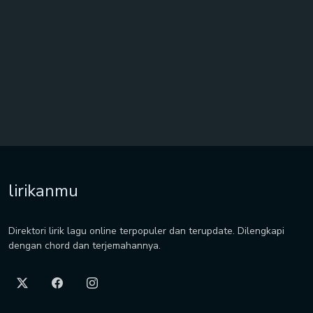
lirikanmu
Direktori lirik lagu online terpopuler dan terupdate. Dilengkapi
dengan chord dan terjemahannya.