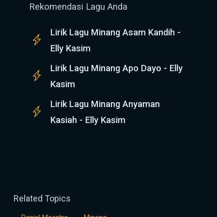
Rekomendasi Lagu Anda
Lirik Lagu Minang Asam Kandih -
Elly Kasim
Lirik Lagu Minang Apo Dayo - Elly
Kasim
Lirik Lagu Minang Anyaman
Kasiah - Elly Kasim
Related Topics