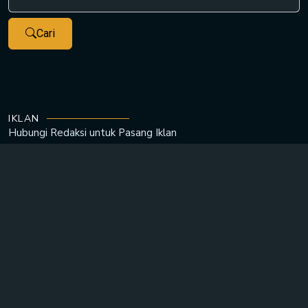
Cari
IKLAN
Hubungi Redaksi untuk
Pasang Iklan