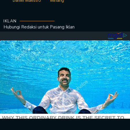
Daniel Maestro
Minang
IKLAN
Hubungi Redaksi untuk
Pasang Iklan