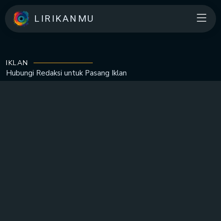
LIRIKANMU
IKLAN
Hubungi Redaksi untuk
Pasang Iklan