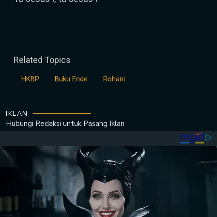
Related Topics
HKBP
Buku Ende
Rohani
IKLAN
Hubungi Redaksi untuk
Pasang Iklan