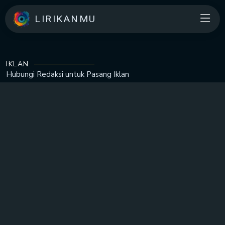
LIRIKANMU
IKLAN
Hubungi Redaksi untuk
Pasang Iklan