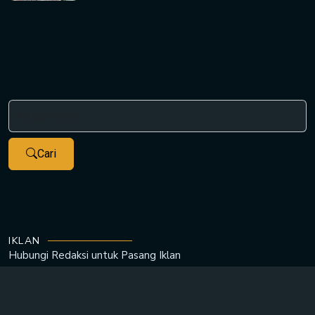
Cari
IKLAN
Hubungi Redaksi untuk
Pasang Iklan