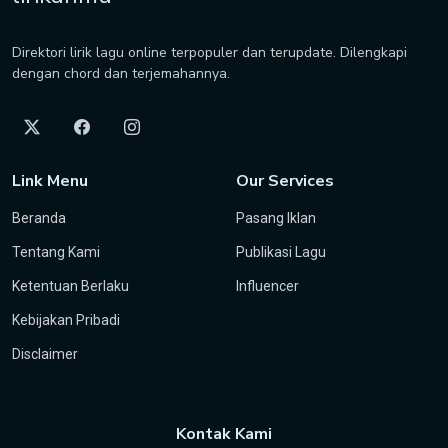
Direktori lirik lagu online terpopuler dan terupdate. Dilengkapi
dengan chord dan terjemahannya.
Link Menu
Our Services
Beranda
Pasang Iklan
Tentang Kami
Publikasi Lagu
Ketentuan Berlaku
Influencer
Kebijakan Pribadi
Disclaimer
Kontak Kami