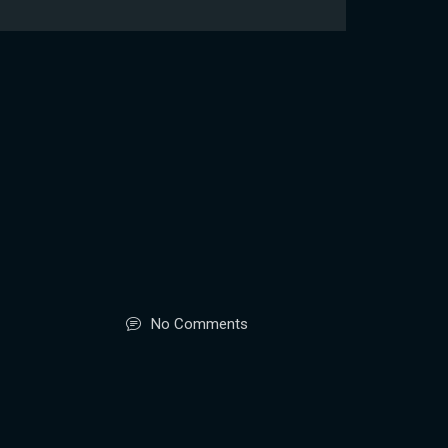
No Comments