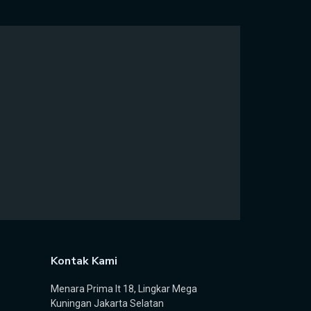
Kontak Kami
Menara Prima lt 18, Lingkar Mega
Kuningan Jakarta Selatan