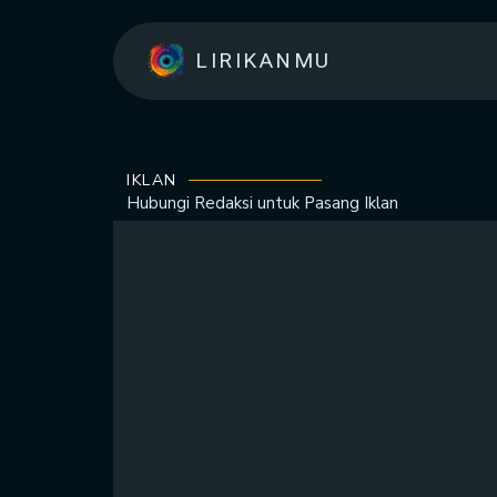
LIRIKANMU
IKLAN
Hubungi Redaksi untuk
Pasang Iklan