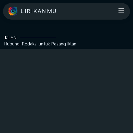
LIRIKANMU
IKLAN
Hubungi Redaksi untuk
Pasang Iklan