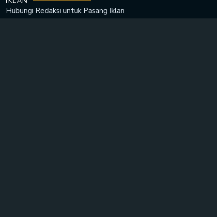
IKLAN
Hubungi Redaksi untuk
Pasang Iklan