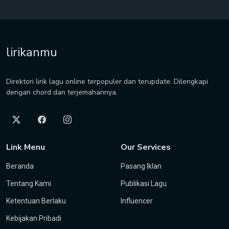
lirikanmu
Direktori lirik lagu online terpopuler dan terupdate. Dilengkapi
dengan chord dan terjemahannya.
Link Menu
Our Services
Beranda
Pasang Iklan
Tentang Kami
Publikasi Lagu
Ketentuan Berlaku
Influencer
Kebijakan Pribadi