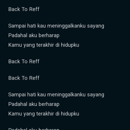
Back To Reff
Sampai hati kau meninggalkanku sayang
Padahal aku berharap
Kamu yang terakhir di hidupku
Back To Reff
Back To Reff
Sampai hati kau meninggalkanku sayang
Padahal aku berharap
Kamu yang terakhir di hidupku