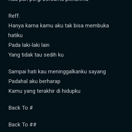
Reff.
Hanya karna kamu aku tak bisa membuka
hatiku
Pada laki-laki lain
Yang tidak tau sedih ku
Sampai hati kau meninggalkanku sayang
Padahal aku berharap
Kamu yang terakhir di hidupku
Back To #
Back To ##