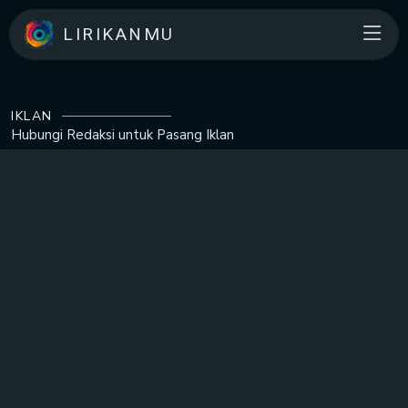
LIRIKANMU
IKLAN
Hubungi Redaksi untuk
Pasang Iklan