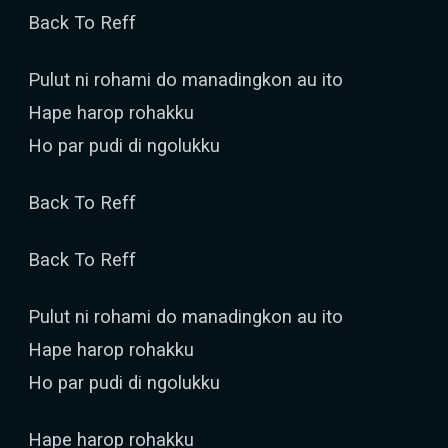
Back To Reff
Pulut ni rohami do manadingkon au ito
Hape harop rohakku
Ho par pudi di ngolukku
Back To Reff
Back To Reff
Pulut ni rohami do manadingkon au ito
Hape harop rohakku
Ho par pudi di ngolukku
Hape harop rohakku