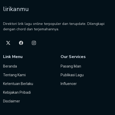
lirikanmu
Direktori lirik lagu online terpopuler dan terupdate. Dilengkapi
dengan chord dan terjemahannya.
Link Menu
Our Services
Beranda
Pasang Iklan
Tentang Kami
Publikasi Lagu
Ketentuan Berlaku
Influencer
Kebijakan Pribadi
Disclaimer