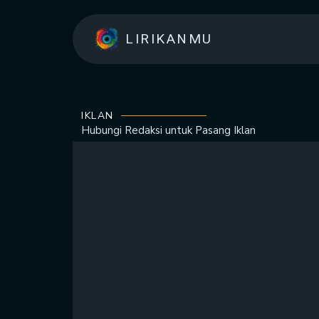
LIRIKANMU
IKLAN
Hubungi Redaksi untuk
Pasang Iklan