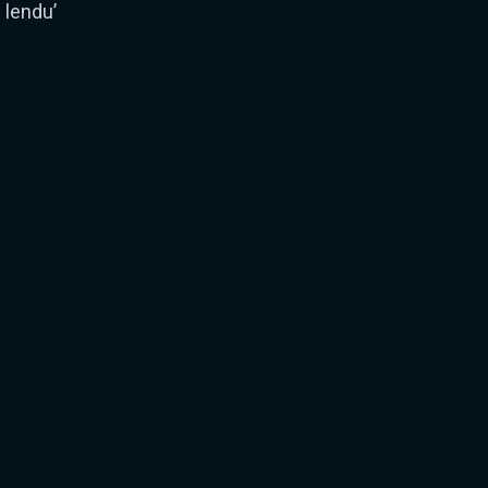
lendu’