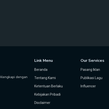
Link Menu
Our Services
Beranda
Pasang Iklan
 Dilengkapi dengan
Tentang Kami
Publikasi Lagu
Ketentuan Berlaku
Influencer
Kebijakan Pribadi
Disclaimer