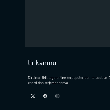
lirikanmu
Direktori lirik lagu online terpopuler dan terupdate.
chord dan terjemahannya.