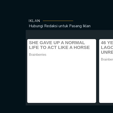
IKLAN
Hubungi Redaksi untuk
Pasang Iklan