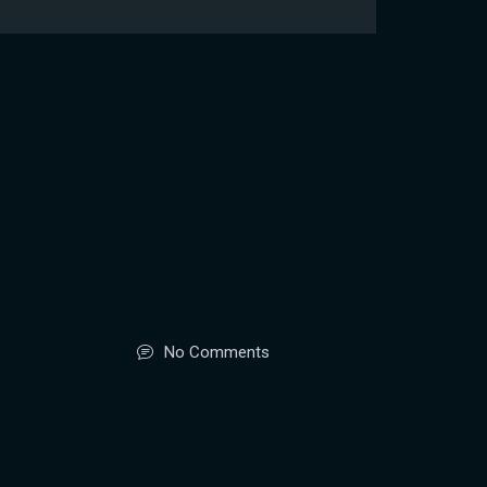
No Comments