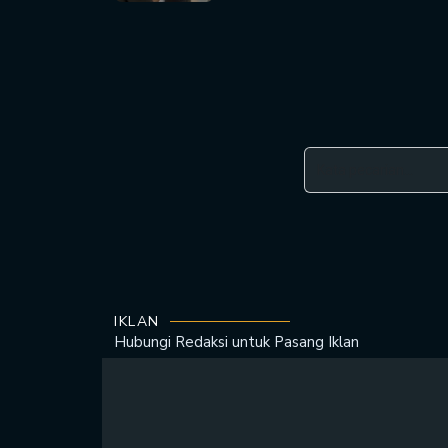
IKLAN
Hubungi Redaksi untuk
Pasang Iklan