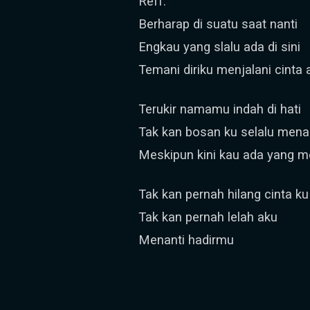
Reff.
Berharap di suatu saat nanti
Engkau yang slalu ada di sini
Temani diriku menjalani cinta 
Terukir namamu indah di hati
Tak kan bosan ku selalu mena
Meskipun kini kau ada yang me
Tak kan pernah hilang cinta 
Tak kan pernah lelah aku
Menanti hadirmu