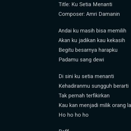
Title: Ku Setia Menanti
Composer: Amri Damanin
Andai ku masih bisa memilih
Akan ku jadikan kau kekasih
Begitu besarnya harapku
Padamu sang dewi
Di sini ku setia menanti
Kehadiranmu sungguh berarti
Tak pernah terfikirkan
Kau kan menjadi milik orang la
Ho ho ho ho