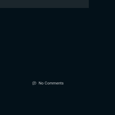
No Comments