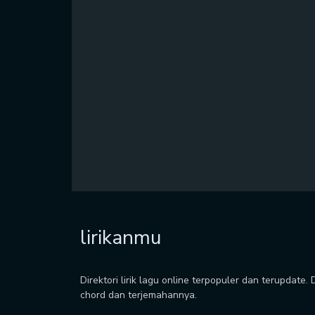
lirikanmu
Direktori lirik lagu online terpopuler dan terupdate.
chord dan terjemahannya.