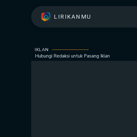
LIRIKANMU
IKLAN
Hubungi Redaksi untuk
Pasang Iklan