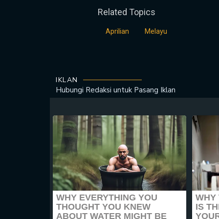
Related Topics
Aprilian
Melayu
IKLAN
Hubungi Redaksi untuk
Pasang Iklan