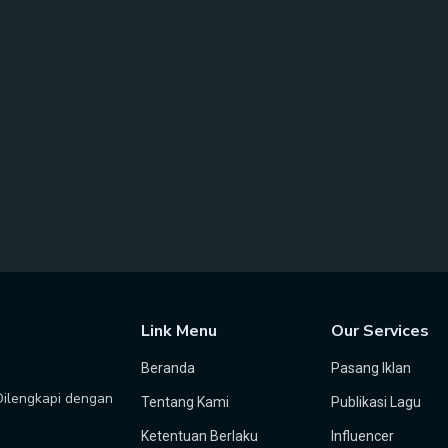
Link Menu
Our Services
Beranda
Pasang Iklan
 Dilengkapi dengan
Tentang Kami
Publikasi Lagu
Ketentuan Berlaku
Influencer