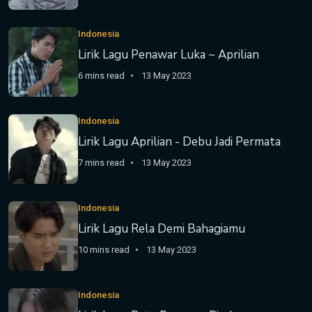
Indonesia
Lirik Lagu Penawar Luka ~ Aprilian
6 mins read
13 May 2023
Indonesia
Lirik Lagu Aprilian - Debu Jadi Permata
7 mins read
13 May 2023
Indonesia
Lirik Lagu Rela Demi Bahagiamu
10 mins read
13 May 2023
Indonesia