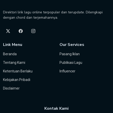
Direktori lirik lagu online terpopuler dan terupdate. Dilengkapi
dengan chord dan terjemahannya.
Link Menu
Our Services
Beranda
Pasang Iklan
Tentang Kami
Publikasi Lagu
Ketentuan Berlaku
Influencer
Kebijakan Pribadi
Disclaimer
Kontak Kami