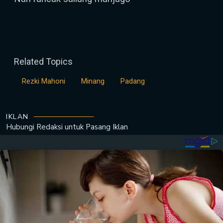
Related Topics
Rezki Mahoni
Minang
Padang
IKLAN
Hubungi Redaksi untuk
Pasang Iklan