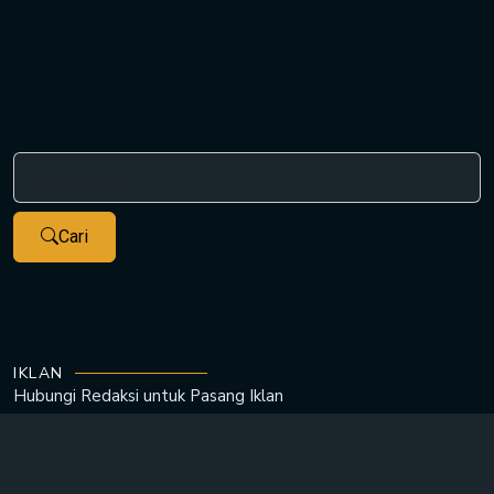
Cari
IKLAN
Hubungi Redaksi untuk
Pasang Iklan