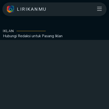
LIRIKANMU
IKLAN
Hubungi Redaksi untuk
Pasang Iklan