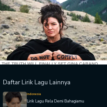
Daftar Lirik Lagu Lainnya
Indonesia
Lirik Lagu Rela Demi Bahagiamu