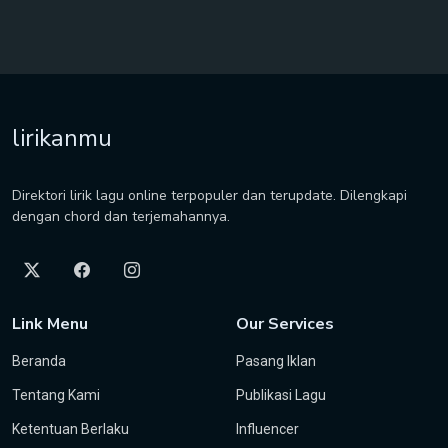
lirikanmu
Direktori lirik lagu online terpopuler dan terupdate. Dilengkapi
dengan chord dan terjemahannya.
Link Menu
Our Services
Beranda
Pasang Iklan
Tentang Kami
Publikasi Lagu
Ketentuan Berlaku
Influencer