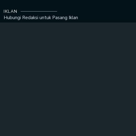
IKLAN
Hubungi Redaksi untuk
Pasang Iklan