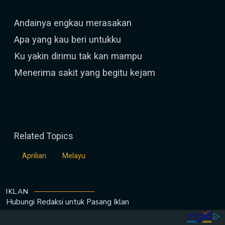
Andainya engkau merasakan
Apa yang kau beri untukku
Ku yakin dirimu tak kan mampu
Menerima sakit yang begitu kejam
Related Topics
Aprilian
Melayu
IKLAN
Hubungi Redaksi untuk
Pasang Iklan