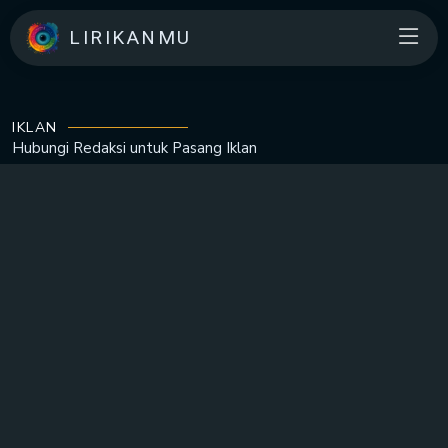
LIRIKANMU
IKLAN
Hubungi Redaksi untuk
Pasang Iklan