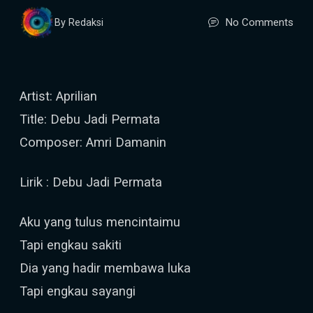
No Comments
By Redaksi
Artist: Aprilian
Title: Debu Jadi Permata
Composer: Amri Damanin
Lirik : Debu Jadi Permata
Aku yang tulus mencintaimu
Tapi engkau sakiti
Dia yang hadir membawa luka
Tapi engkau sayangi