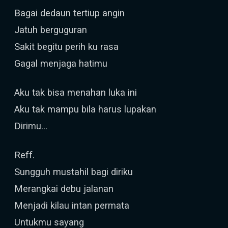
Bagai dedaun tertiup angin
Jatuh berguguran
Sakit begitu perih ku rasa
Gagal menjaga hatimu
Aku tak bisa menahan luka ini
Aku tak mampu bila harus lupakan
Dirimu...
Reff.
Sungguh mustahil bagi diriku
Merangkai debu jalanan
Menjadi kilau intan permata
Untukmu sayang