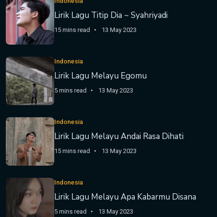
Indonesia
Lirik Lagu Titip Dia ~ Syahriyadi
15 mins read
13 May 2023
Indonesia
Lirik Lagu Melayu Egomu
5 mins read
13 May 2023
Indonesia
Lirik Lagu Melayu Andai Rasa Dihati
15 mins read
13 May 2023
Indonesia
Lirik Lagu Melayu Apa Kabarmu Disana
5 mins read
13 May 2023