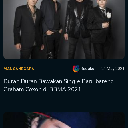
Redaksi
21 May 2021
MANCANEGARA
Duran Duran Bawakan Single Baru bareng
Graham Coxon di BBMA 2021