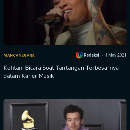
Redaksi
1 May 2021
MANCANEGARA
Kehlani Bicara Soal Tantangan Terbesarnya
dalam Karier Musik