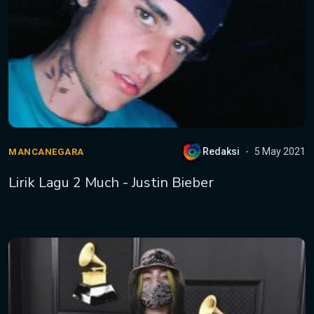
Redaksi
5 May 2021
MANCANEGARA
Lirik Lagu 2 Much - Justin Bieber