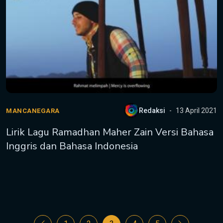
Redaksi
13 April 2021
MANCANEGARA
Lirik Lagu Ramadhan Maher Zain Versi Bahasa
Inggris dan Bahasa Indonesia