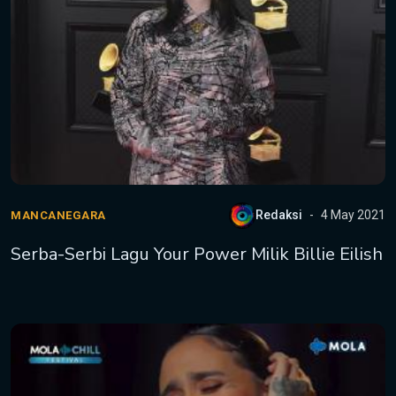
Redaksi
4 May 2021
MANCANEGARA
Serba-Serbi Lagu Your Power Milik Billie Eilish