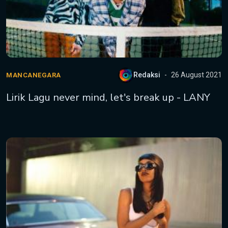
Redaksi
26 August 2021
MANCANEGARA
Lirik Lagu never mind, let's break up - LANY