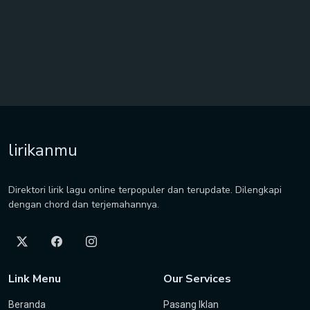
lirikanmu
Direktori lirik lagu online terpopuler dan terupdate. Dilengkapi
dengan chord dan terjemahannya.
Link Menu
Our Services
Beranda
Pasang Iklan