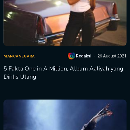
Redaksi
26 August 2021
MANCANEGARA
5 Fakta One in A Million, Album Aaliyah yang
Dirilis Ulang