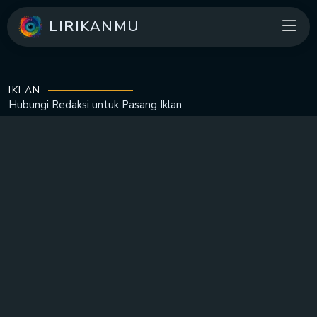
LIRIKANMU
IKLAN
Hubungi Redaksi untuk
Pasang Iklan