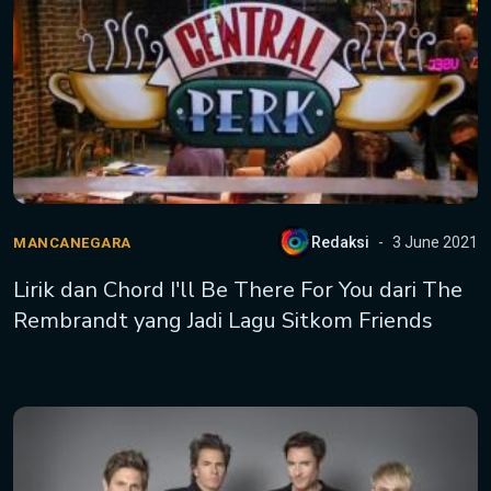
Redaksi
3 June 2021
MANCANEGARA
Lirik dan Chord I'll Be There For You dari The
Rembrandt yang Jadi Lagu Sitkom Friends