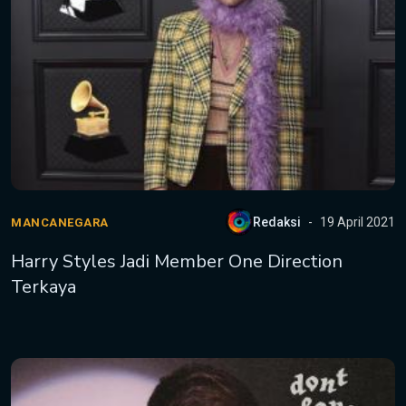
Redaksi
19 April 2021
MANCANEGARA
Harry Styles Jadi Member One Direction
Terkaya