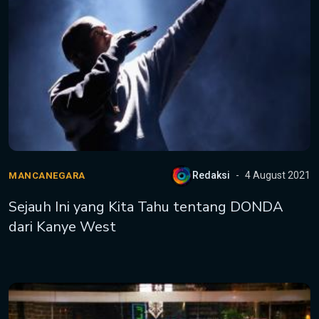
Redaksi
4 August 2021
MANCANEGARA
Sejauh Ini yang Kita Tahu tentang DONDA
dari Kanye West