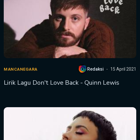
Redaksi
15 April 2021
MANCANEGARA
Lirik Lagu Don't Love Back - Quinn Lewis