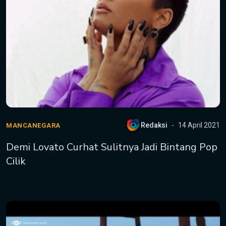
Redaksi
14 April 2021
MANCANEGARA
Demi Lovato Curhat Sulitnya Jadi Bintang Pop
Cilik