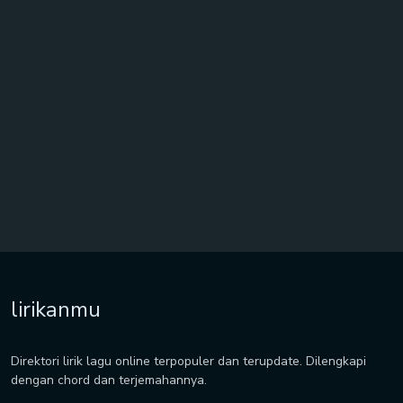
lirikanmu
Direktori lirik lagu online terpopuler dan terupdate. Dilengkapi
dengan chord dan terjemahannya.