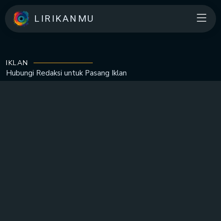
LIRIKANMU
IKLAN
Hubungi Redaksi untuk
Pasang Iklan