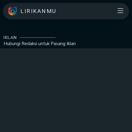
LIRIKANMU
IKLAN
Hubungi Redaksi untuk
Pasang Iklan