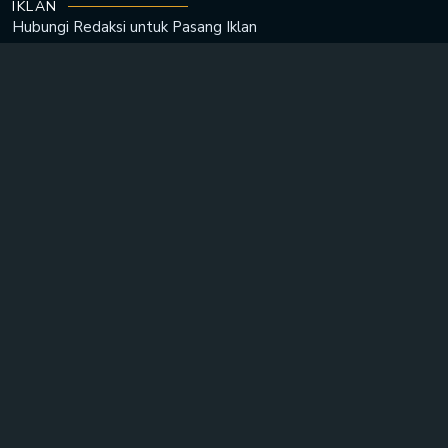
IKLAN
Hubungi Redaksi untuk
Pasang Iklan