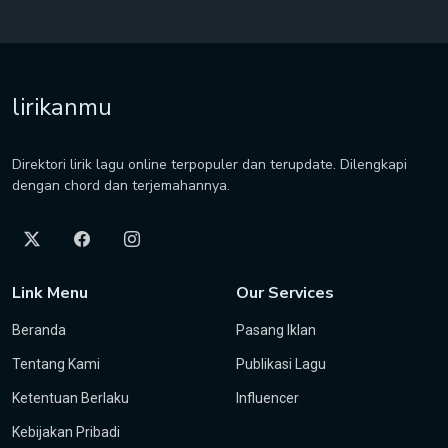
lirikanmu
Direktori lirik lagu online terpopuler dan terupdate. Dilengkapi
dengan chord dan terjemahannya.
Link Menu
Our Services
Beranda
Pasang Iklan
Tentang Kami
Publikasi Lagu
Ketentuan Berlaku
Influencer
Kebijakan Pribadi