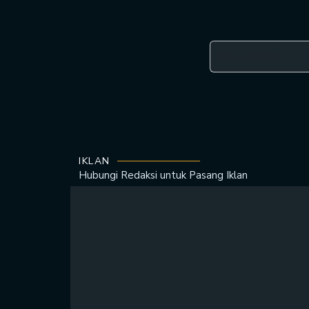
IKLAN
Hubungi Redaksi untuk
Pasang Iklan