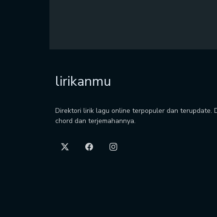
lirikanmu
Direktori lirik lagu online terpopuler dan terupdate.
chord dan terjemahannya.