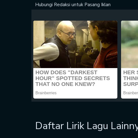
Hubungi Redaksi untuk
Pasang Iklan
Daftar Lirik Lagu Lainn