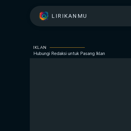
LIRIKANMU
IKLAN
Hubungi Redaksi untuk
Pasang Iklan