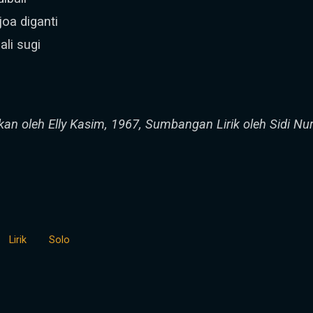
oa diganti
ali sugi
kan oleh Elly Kasim, 1967, Sumbangan Lirik oleh Sidi Nur
Lirik
Solo