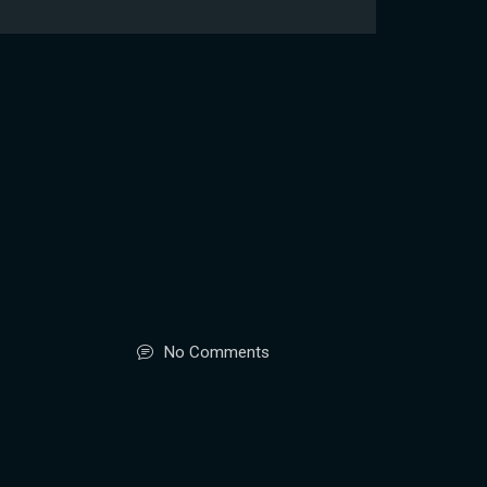
No Comments