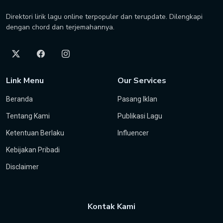
Direktori lirik lagu online terpopuler dan terupdate. Dilengkapi
dengan chord dan terjemahannya.
Link Menu
Our Services
Beranda
Pasang Iklan
Tentang Kami
Publikasi Lagu
Ketentuan Berlaku
Influencer
Kebijakan Pribadi
Disclaimer
Kontak Kami