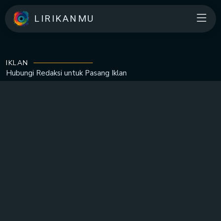
LIRIKANMU
IKLAN
Hubungi Redaksi untuk
Pasang Iklan