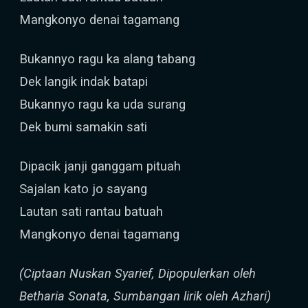
Mangkonyo denai tagamang
Bukannyo ragu ka alang tabang
Dek langik indak batapi
Bukannyo ragu ka uda surang
Dek bumi samakin sati
Dipacik janji ganggam pituah
Sajalan kato jo sayang
Lautan sati rantau batuah
Mangkonyo denai tagamang
(Ciptaan Nuskan Syarief, Dipopulerkan oleh
Betharia Sonata, Sumbangan lirik oleh Azhari)