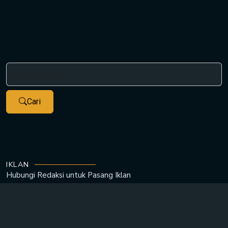
Cari
IKLAN
Hubungi Redaksi untuk
Pasang Iklan