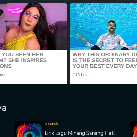
ya
Daerah
Lirik Lagu Minang Sanang Hati