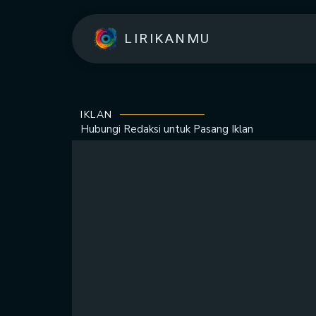
LIRIKANMU
IKLAN
Hubungi Redaksi untuk
Pasang Iklan