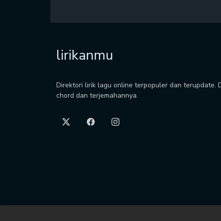
lirikanmu
Direktori lirik lagu online terpopuler dan terupdate.
chord dan terjemahannya.