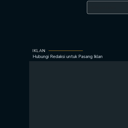
IKLAN
Hubungi Redaksi untuk
Pasang Iklan