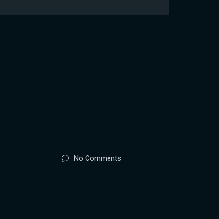
No Comments