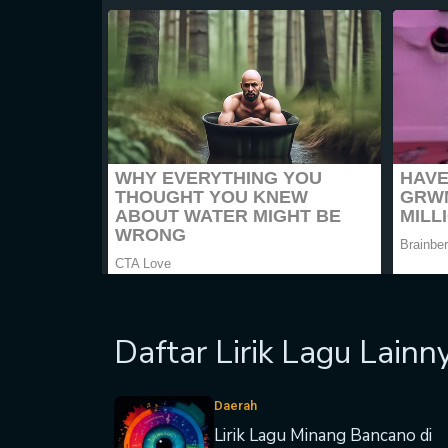
Daftar Lirik Lagu Lainn
Daerah
Lirik Lagu Minang Bancano di