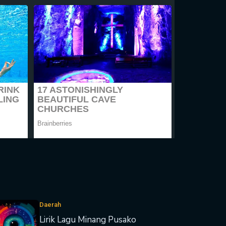
Daerah
Lirik Lagu Minang Pusako