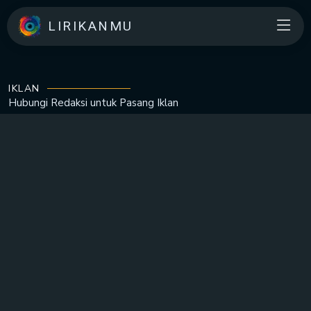
LIRIKANMU
IKLAN
Hubungi Redaksi untuk
Pasang Iklan