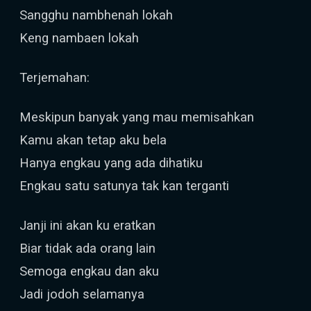
Sangghu nambhenah lokah
Keng nambaen lokah
Terjemahan:
Meskipun banyak yang mau memisahkan
Kamu akan tetap aku bela
Hanya engkau yang ada dihatiku
Engkau satu satunya tak kan terganti
Janji ini akan ku eratkan
Biar tidak ada orang lain
Semoga engkau dan aku
Jadi jodoh selamanya