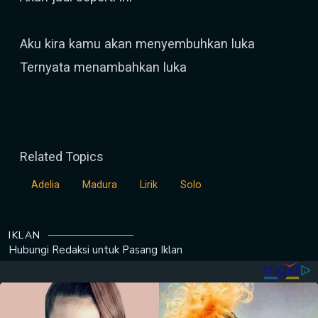
Aku kira kamu akan menyembuhkan luka
Ternyata menambahkan luka
Related Topics
Adelia
Madura
Lirik
Solo
IKLAN
Hubungi Redaksi untuk
Pasang Iklan