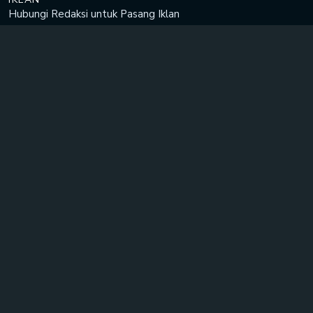
Hubungi Redaksi untuk
Pasang Iklan