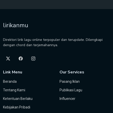
lirikanmu
Direktori lirik lagu online terpopuler dan terupdate. Dilengkapi
dengan chord dan terjemahannya.
Link Menu
Our Services
Beranda
Pasang Iklan
Tentang Kami
Publikasi Lagu
Ketentuan Berlaku
Influencer
Kebijakan Pribadi