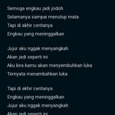
Semoga engkau jadi jodoh
Selamanya sampai menutup mata
Tapi di akhir ceritanya
Engkau yang meninggalkan
Jujur aku nggak menyangkah
Akan jadi seperti ini
Aku kira kamu akan menyembuhkan luka
Ternyata menambahkan luka
Tapi di akhir ceritanya
Engkau yang meninggalkan
Jujur aku nggak menyangkah
Akan jadi seperti ini