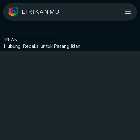
LIRIKANMU
IKLAN
Hubungi Redaksi untuk
Pasang Iklan