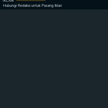
IKLAN
Hubungi Redaksi untuk
Pasang Iklan