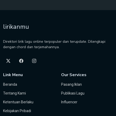
lirikanmu
Direktori lirik lagu online terpopuler dan terupdate. Dilengkapi
dengan chord dan terjemahannya.
Link Menu
Our Services
Beranda
Pasang Iklan
Tentang Kami
Publikasi Lagu
Ketentuan Berlaku
Influencer
Kebijakan Pribadi