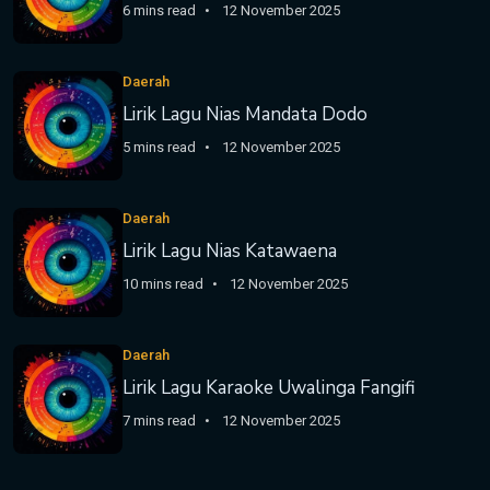
6 mins read
12 November 2025
Daerah
Lirik Lagu Nias Mandata Dodo
5 mins read
12 November 2025
Daerah
Lirik Lagu Nias Katawaena
10 mins read
12 November 2025
Daerah
Lirik Lagu Karaoke Uwalinga Fangifi
7 mins read
12 November 2025