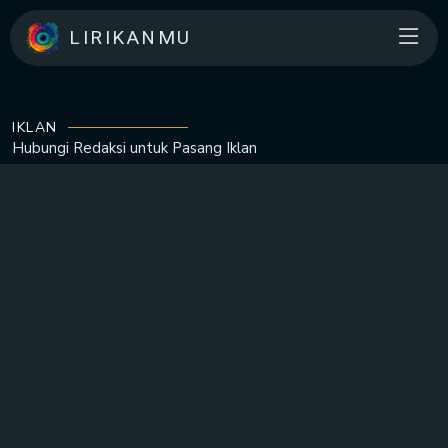
LIRIKANMU
IKLAN
Hubungi Redaksi untuk
Pasang Iklan