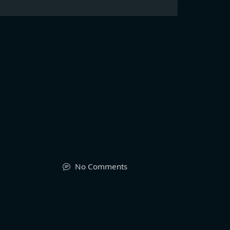
No Comments