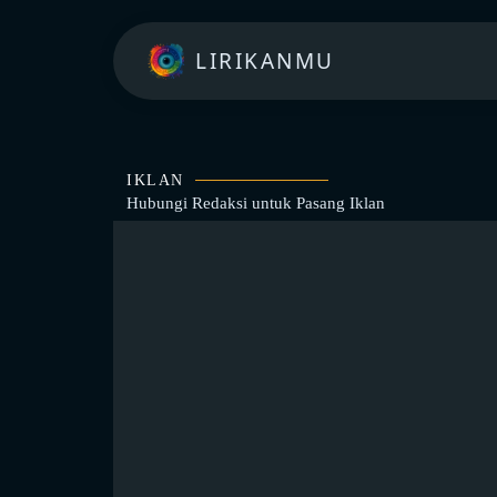
LIRIKANMU
IKLAN
Hubungi Redaksi untuk
Pasang Iklan