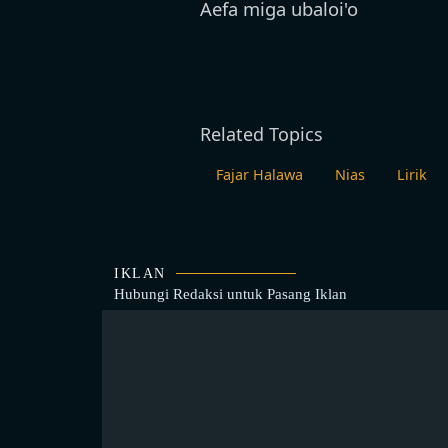
Aefa miga ubaloi'o
Related Topics
Fajar Halawa
Nias
Lirik
IKLAN
Hubungi Redaksi untuk
Pasang Iklan