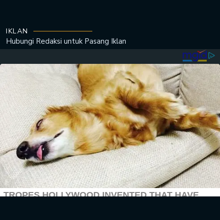
IKLAN
Hubungi Redaksi untuk
Pasang Iklan