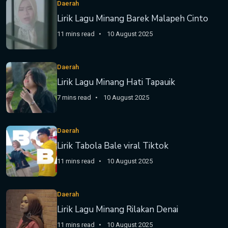
Daerah
Lirik Lagu Minang Barek Malapeh Cinto
11 mins read
10 August 2025
Daerah
Lirik Lagu Minang Hati Tapauik
7 mins read
10 August 2025
Daerah
Lirik Tabola Bale viral Tiktok
11 mins read
10 August 2025
Daerah
Lirik Lagu Minang Rilakan Denai
11 mins read
10 August 2025