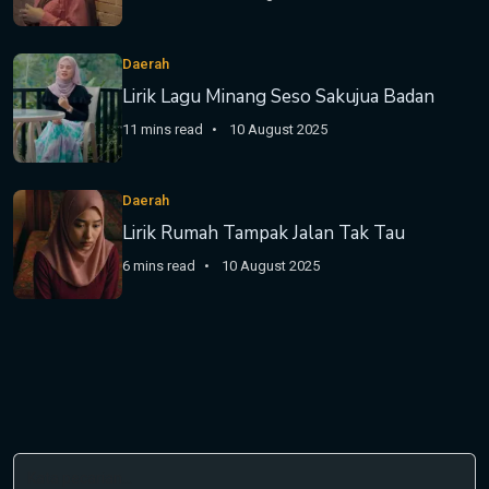
Daerah
Lirik Lagu Minang Seso Sakujua Badan
11 mins read
10 August 2025
Daerah
Lirik Rumah Tampak Jalan Tak Tau
6 mins read
10 August 2025