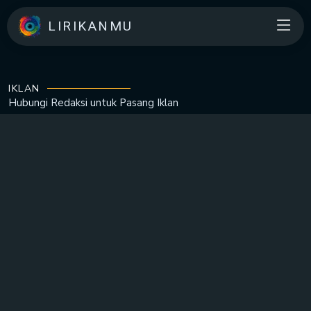
LIRIKANMU
IKLAN
Hubungi Redaksi untuk
Pasang Iklan