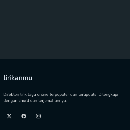
lirikanmu
Direktori lirik lagu online terpopuler dan terupdate. Dilengkapi
dengan chord dan terjemahannya.