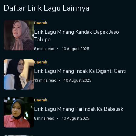
Daftar Lirik Lagu Lainnya
Daerah
Lirik Lagu Minang Kandak Dapek Jaso
Talupo
8 mins read
10 August 2025
Daerah
Lirik Lagu Minang Indak Ka Diganti Ganti
13 mins read
10 August 2025
Daerah
Lirik Lagu Minang Pai Indak Ka Babaliak
8 mins read
10 August 2025