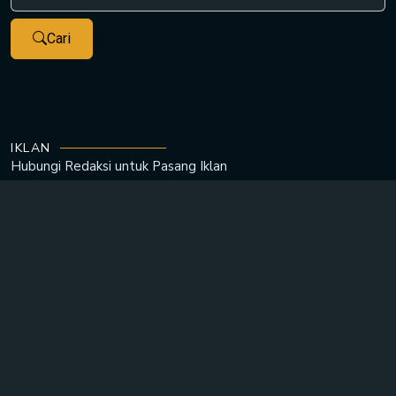
Cari
IKLAN
Hubungi Redaksi untuk
Pasang Iklan